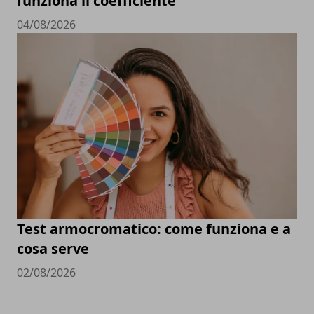
funziona il coefficiente
04/08/2026
Test armocromatico: come funziona e a
cosa serve
02/08/2026