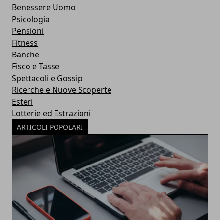
Benessere Uomo
Psicologia
Pensioni
Fitness
Banche
Fisco e Tasse
Spettacoli e Gossip
Ricerche e Nuove Scoperte
Esteri
Lotterie ed Estrazioni
ARTICOLI POPOLARI