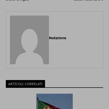
Redazione
ARTICOLI CORRELATI