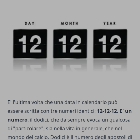
E' l'ultima volta che una data in calendario può
essere scritta con tre numeri identici:
12-12-12. E' un
numero
, il dodici, che da sempre evoca un qualcosa
di "particolare", sia nella vita in generale, che nel
mondo del calcio. Dodici è il numero degli apostoli di