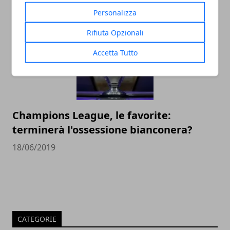
14/12/2020
Personalizza
Rifiuta Opzionali
Accetta Tutto
Champions League, le favorite:
terminerà l'ossessione bianconera?
18/06/2019
CATEGORIE