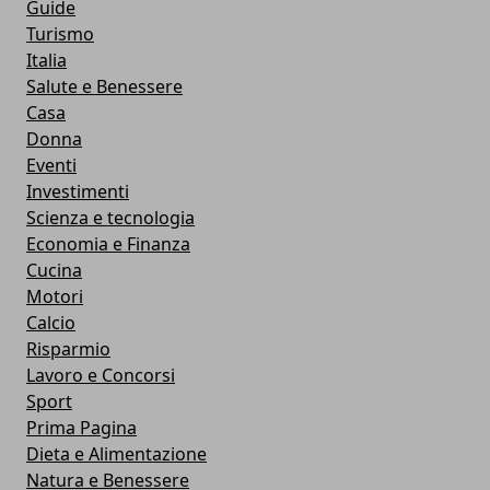
Guide
Turismo
Italia
Salute e Benessere
Casa
Donna
Eventi
Investimenti
Scienza e tecnologia
Economia e Finanza
Cucina
Motori
Calcio
Risparmio
Lavoro e Concorsi
Sport
Prima Pagina
Dieta e Alimentazione
Natura e Benessere