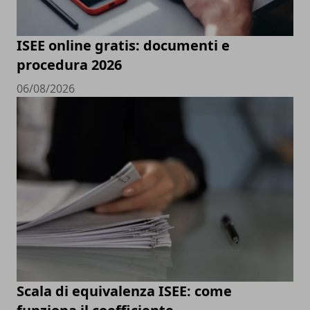
ISEE online gratis: documenti e
procedura 2026
06/08/2026
Scala di equivalenza ISEE: come