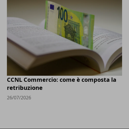
CCNL Commercio: come è composta la
retribuzione
26/07/2026