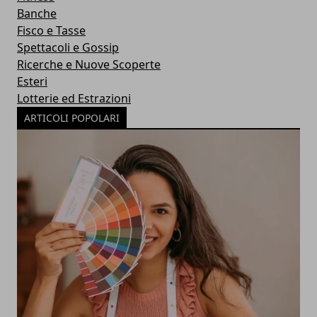
Banche
Fisco e Tasse
Spettacoli e Gossip
Ricerche e Nuove Scoperte
Esteri
Lotterie ed Estrazioni
ARTICOLI POPOLARI