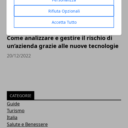
Rifiuta Opzionali
Accetta Tutto
Come analizzare e gestire il rischio di
un’azienda grazie alle nuove tecnologie
20/12/2022
CATEGORIE
Guide
Turismo
Italia
Salute e Benessere