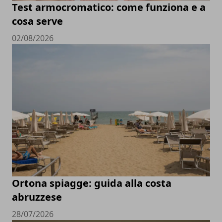
Test armocromatico: come funziona e a
cosa serve
02/08/2026
Ortona spiagge: guida alla costa
abruzzese
28/07/2026