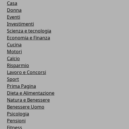
Casa
Donna
Eventi
Investimenti
Scienza e tecnologia
Economia e Finanza
Cucina
Motori
Calcio
Risparmio
Lavoro e Concorsi
Sport
Prima Pagina
Dieta e Alimentazione
Natura e Benessere
Benessere Uomo
Psicologia
Pensioni
Fitness