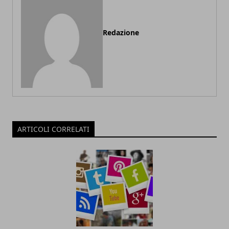
Redazione
ARTICOLI CORRELATI