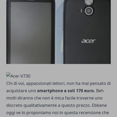
Chi di voi, appassionati lettori, non ha mai pensato di
acquistare uno
smartphone a soli 170 euro.
Beh
molti diranno che non è mica facile trovarne uno
discreto qualitativamente a questo prezzo. Ebbene
oggi ve lo proponiamo noi in questa recensione che