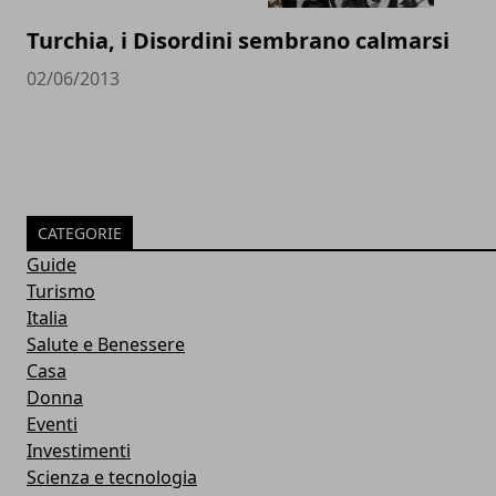
Turchia, i Disordini sembrano calmarsi
02/06/2013
CATEGORIE
Guide
Turismo
Italia
Salute e Benessere
Casa
Donna
Eventi
Investimenti
Scienza e tecnologia