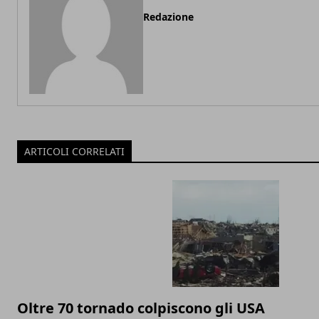
Redazione
ARTICOLI CORRELATI
Oltre 70 tornado colpiscono gli USA