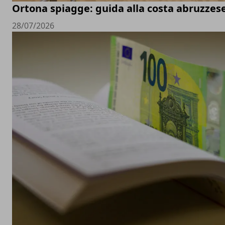
Ortona spiagge: guida alla costa abruzzes
28/07/2026