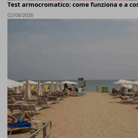
Test armocromatico: come funziona e a co
02/08/2026