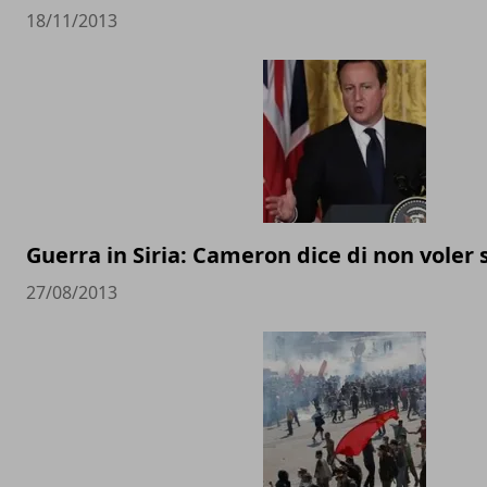
18/11/2013
Guerra in Siria: Cameron dice di non voler
27/08/2013