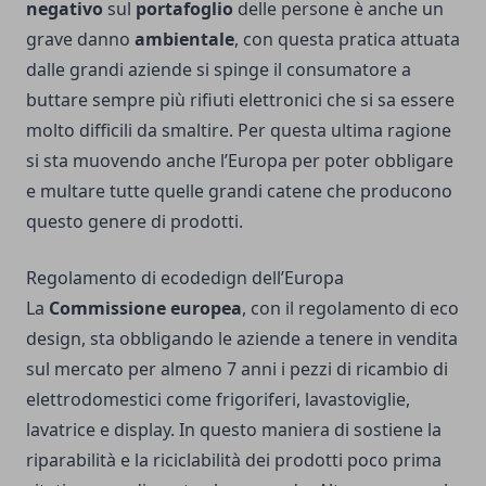
negativo
sul
portafoglio
delle persone è anche un
grave danno
ambientale
, con questa pratica attuata
dalle grandi aziende si spinge il consumatore a
buttare sempre più rifiuti elettronici che si sa essere
molto difficili da smaltire. Per questa ultima ragione
si sta muovendo anche l’Europa per poter obbligare
e multare tutte quelle grandi catene che producono
questo genere di prodotti.
Regolamento di ecodedign dell’Europa
La
Commissione
europea
, con il regolamento di eco
design, sta obbligando le aziende a tenere in vendita
sul mercato per almeno 7 anni i pezzi di ricambio di
elettrodomestici come frigoriferi, lavastoviglie,
lavatrice e display. In questo maniera di sostiene la
riparabilità e la riciclabilità dei prodotti poco prima