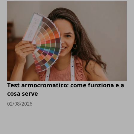
Test armocromatico: come funziona e a
cosa serve
02/08/2026