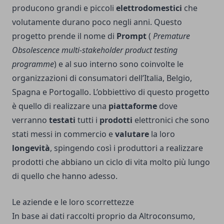
producono grandi e piccoli
elettrodomestici
che
volutamente durano poco negli anni. Questo
progetto prende il nome di
Prompt
(
Premature
Obsolescence multi-stakeholder product testing
programme
) e al suo interno sono coinvolte le
organizzazioni di consumatori dell’Italia, Belgio,
Spagna e Portogallo. L’obbiettivo di questo progetto
è quello di realizzare una
piattaforme
dove
verranno
testati
tutti i
prodotti
elettronici che sono
stati messi in commercio e
valutare
la loro
longevità
, spingendo così i produttori a realizzare
prodotti che abbiano un ciclo di vita molto più lungo
di quello che hanno adesso.
Le aziende e le loro scorrettezze
In base ai dati raccolti proprio da Altroconsumo,