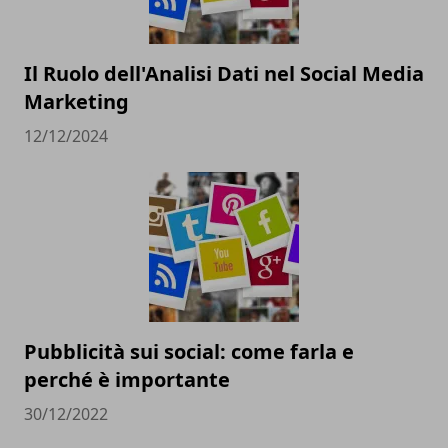
Il Ruolo dell'Analisi Dati nel Social Media
Marketing
12/12/2024
Pubblicità sui social: come farla e
perché è importante
30/12/2022