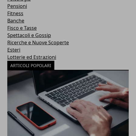
Pensioni
Fitness
Banche
Fisco e Tasse
Spettacoli e Gossip
Ricerche e Nuove Scoperte
Esteri
Lotterie ed Estrazioni
ARTICOLI POPOLARI