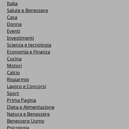
Italia
Salute e Benessere
Casa
Donna
Eventi
Investimenti
Scienza e tecnologia
Economia e Finanza
Cucina
Motori
Calcio
Risparmio
Lavoro e Concorsi
Sport
Prima Pagina
Dieta e Alimentazione
Natura e Benessere
Benessere Uomo
Psicologia