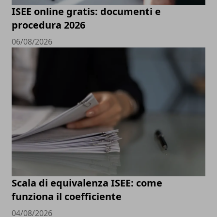
ISEE online gratis: documenti e
procedura 2026
06/08/2026
Scala di equivalenza ISEE: come
funziona il coefficiente
04/08/2026