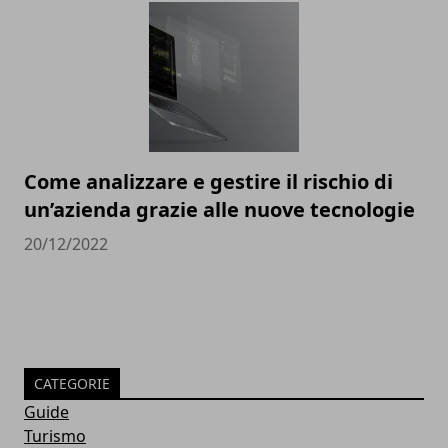
Come analizzare e gestire il rischio di
un’azienda grazie alle nuove tecnologie
20/12/2022
CATEGORIE
Guide
Turismo