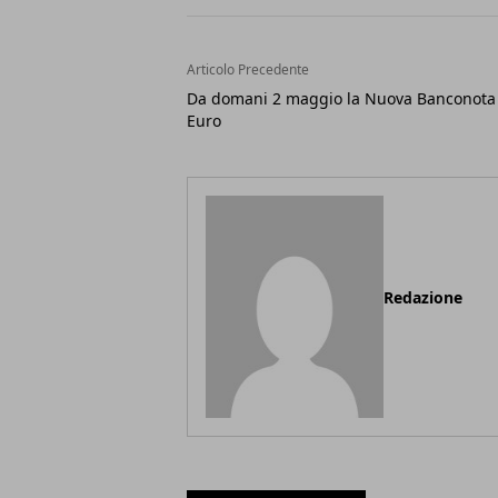
Articolo Precedente
Da domani 2 maggio la Nuova Banconota
Euro
Redazione