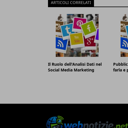
ARTICOLI CORRELATI
Il Ruolo dell'Analisi Dati nel
Pubblic
Social Media Marketing
farla e