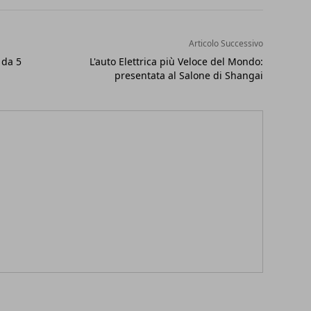
Articolo Successivo
 da 5
L'auto Elettrica più Veloce del Mondo:
presentata al Salone di Shangai