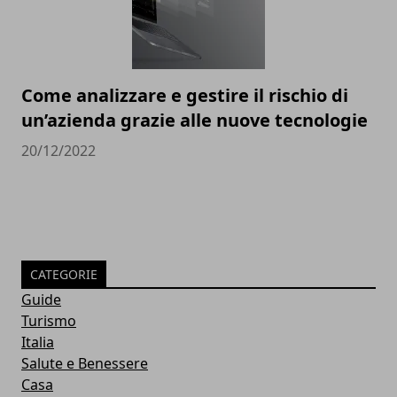
Come analizzare e gestire il rischio di
un’azienda grazie alle nuove tecnologie
20/12/2022
CATEGORIE
Guide
Turismo
Italia
Salute e Benessere
Casa