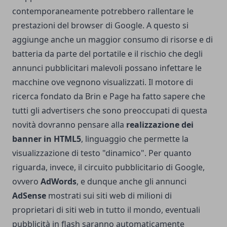
contemporaneamente potrebbero rallentare le
prestazioni del browser di Google. A questo si
aggiunge anche un maggior consumo di risorse e di
batteria da parte del portatile e il rischio che degli
annunci pubblicitari malevoli possano infettare le
macchine ove vegnono visualizzati. Il motore di
ricerca fondato da Brin e Page ha fatto sapere che
tutti gli advertisers che sono preoccupati di questa
novità dovranno pensare alla
realizzazione dei
banner in HTML5
, linguaggio che permette la
visualizzazione di testo "dinamico". Per quanto
riguarda, invece, il circuito pubblicitario di Google,
ovvero
AdWords
, e dunque anche gli annunci
AdSense
mostrati sui siti web di milioni di
proprietari di siti web in tutto il mondo, eventuali
pubblicità in flash saranno automaticamente