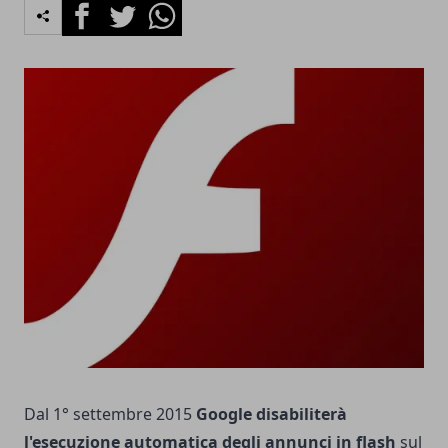
Facebook
Twitter
Whatsapp
Dal 1° settembre 2015
Google disabiliterà
l'esecuzione automatica degli annunci in flash
sul