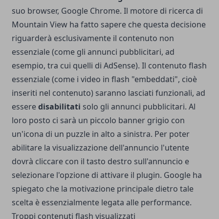
suo browser, Google Chrome. Il motore di ricerca di
Mountain View ha fatto sapere che questa decisione
riguarderà esclusivamente il contenuto non
essenziale (come gli annunci pubblicitari, ad
esempio, tra cui quelli di
AdSense
). Il contenuto flash
essenziale (come i video in flash "embeddati", cioè
inseriti nel contenuto) saranno lasciati funzionali, ad
essere
disabilitati
solo gli annunci pubblicitari. Al
loro posto ci sarà un piccolo banner grigio con
un'icona di un puzzle in alto a sinistra. Per poter
abilitare la visualizzazione dell'annuncio l'utente
dovrà cliccare con il tasto destro sull'annuncio e
selezionare l'opzione di attivare il plugin. Google ha
spiegato che la motivazione principale dietro tale
scelta è essenzialmente legata alle performance.
Troppi contenuti flash visualizzati