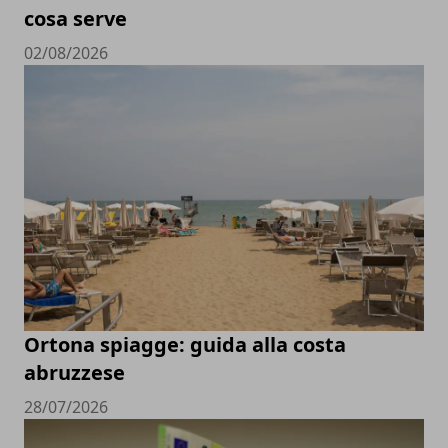
cosa serve
02/08/2026
Ortona spiagge: guida alla costa
abruzzese
28/07/2026