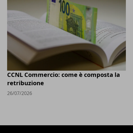
CCNL Commercio: come è composta la
retribuzione
26/07/2026