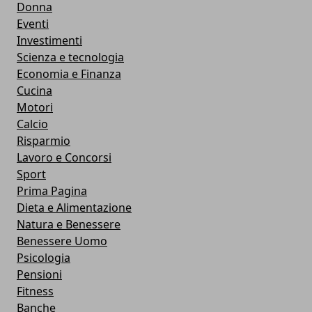
Donna
Eventi
Investimenti
Scienza e tecnologia
Economia e Finanza
Cucina
Motori
Calcio
Risparmio
Lavoro e Concorsi
Sport
Prima Pagina
Dieta e Alimentazione
Natura e Benessere
Benessere Uomo
Psicologia
Pensioni
Fitness
Banche