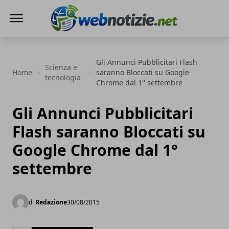
Web Notizie
Gli Annunci Pubblicitari Flash
Scienza e
Home
saranno Bloccati su Google
tecnologia
Chrome dal 1° settembre
Gli Annunci Pubblicitari
Flash saranno Bloccati su
Google Chrome dal 1°
settembre
di
Redazione
30/08/2015