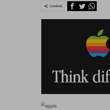
Facebook
Twitter
Whatsapp
Condividi