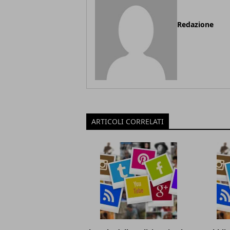
Redazione
ARTICOLI CORRELATI