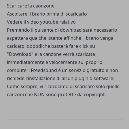
Scaricare la caonzone
Ascoltare il brano prima di scaricarlo
Vedere il video youtube relativo
Premendo il pulsante di download sarà necessario
aspettare qualche istante affinché il brano venga
caricato, dopodiché basterà fare click su
"Download" e la canzone verrà scaricata
immediatamente e velocemente sul proprio
computer! Freedsound è un servizio gratuito e non
richiede l'installazione di alcun plugin o software.
Come sempre, vi ricordiamo di scaricare solo quelle
canzoni che NON sono protette da copyright.