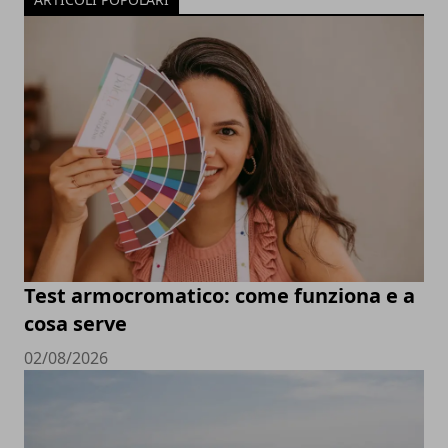
Test armocromatico: come funziona e a
cosa serve
02/08/2026