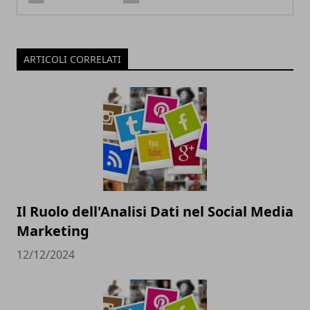
ARTICOLI CORRELATI
Il Ruolo dell'Analisi Dati nel Social Media
Marketing
12/12/2024