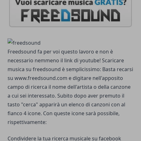
Freedsound fa per voi questo lavoro e non è
necessario nemmeno il link di youtube! Scaricare
musica su freedsound è semplicissimo: Basta recarsi
su www.freedsound.com e digitare nell'apposito
campo di ricerca il nome dell'artista o della canzone
a cui sei interessato. Subito dopo aver premuto il
tasto "cerca" apparirà un elenco di canzoni con al
fianco 4 icone. Con queste icone sarà possibile,
rispettivamente:
Condividere la tua ricerca musicale su facebook