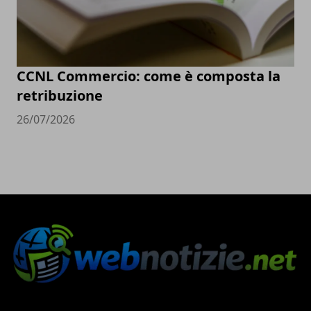
CCNL Commercio: come è composta la
retribuzione
26/07/2026