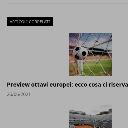
ARTICOLI CORRELATI
Preview ottavi europei: ecco cosa ci riserva
26/06/2021