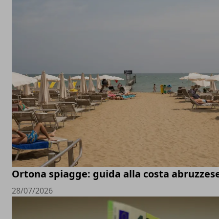
Ortona spiagge: guida alla costa abruzzes
28/07/2026