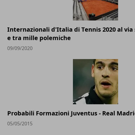
Internazionali d'Italia di Tennis 2020 al vi
e tra mille polemiche
09/09/2020
Probabili Formazioni Juventus - Real Madr
05/05/2015