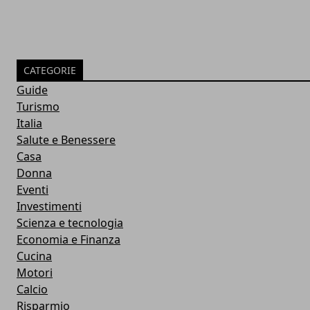
CATEGORIE
Guide
Turismo
Italia
Salute e Benessere
Casa
Donna
Eventi
Investimenti
Scienza e tecnologia
Economia e Finanza
Cucina
Motori
Calcio
Risparmio