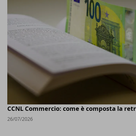
CCNL Commercio: come è composta la retr
26/07/2026