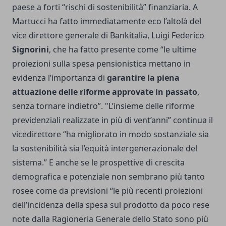
paese a forti “rischi di sostenibilità” finanziaria. A
Martucci ha fatto immediatamente eco l’altolà del
vice direttore generale di Bankitalia, Luigi Federico
Signorini
, che ha fatto presente come “le ultime
proiezioni sulla spesa pensionistica mettano in
evidenza l’importanza di
garantire la piena
attuazione delle riforme approvate in passato
,
senza tornare indietro”. "L’insieme delle riforme
previdenziali realizzate in più di vent’anni” continua il
vicedirettore “ha migliorato in modo sostanziale sia
la sostenibilità sia l’equità intergenerazionale del
sistema.” E anche se le prospettive di crescita
demografica e potenziale non sembrano più tanto
rosee come da previsioni “le più recenti proiezioni
dell’incidenza della spesa sul prodotto da poco rese
note dalla Ragioneria Generale dello Stato sono più