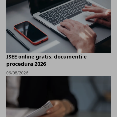
ISEE online gratis: documenti e
procedura 2026
06/08/2026