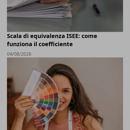
Scala di equivalenza ISEE: come
funziona il coefficiente
04/08/2026