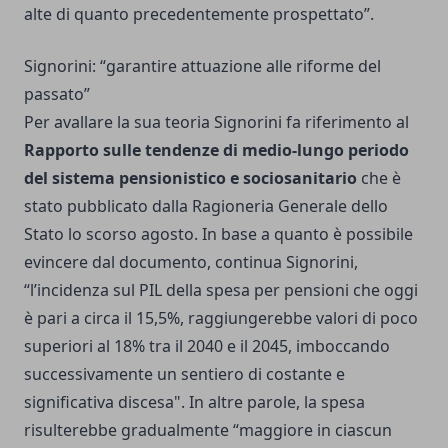
alte di quanto precedentemente prospettato”.
Signorini: “garantire attuazione alle riforme del
passato”
Per avallare la sua teoria Signorini fa riferimento al
Rapporto sulle tendenze di medio-lungo periodo
del sistema pensionistico e sociosanitario
che è
stato pubblicato dalla Ragioneria Generale dello
Stato lo scorso agosto. In base a quanto è possibile
evincere dal documento, continua Signorini,
“l’incidenza sul PIL della spesa per pensioni che oggi
è pari a circa il 15,5%, raggiungerebbe valori di poco
superiori al 18% tra il 2040 e il 2045, imboccando
successivamente un sentiero di costante e
significativa discesa". In altre parole, la spesa
risulterebbe gradualmente “maggiore in ciascun