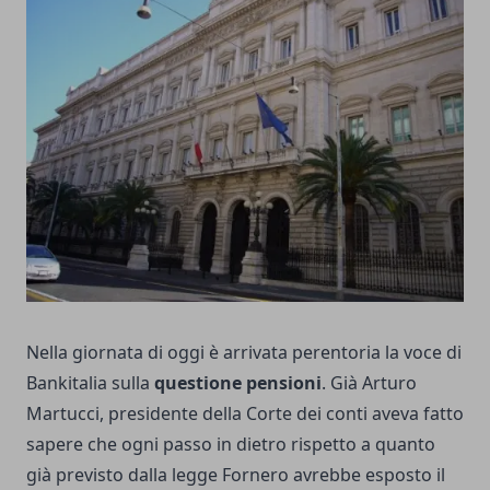
Nella giornata di oggi è arrivata perentoria la voce di
Bankitalia sulla
questione pensioni
. Già Arturo
Martucci, presidente della Corte dei conti aveva fatto
sapere che ogni passo in dietro rispetto a quanto
già previsto dalla legge Fornero avrebbe esposto il