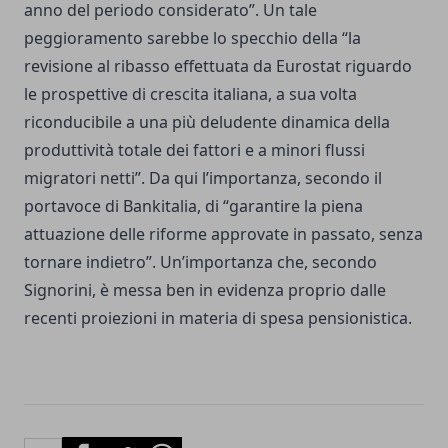
anno del periodo considerato”. Un tale
peggioramento sarebbe lo specchio della “la
revisione al ribasso effettuata da Eurostat riguardo
le prospettive di crescita italiana, a sua volta
riconducibile a una più deludente dinamica della
produttività totale dei fattori e a minori flussi
migratori netti”. Da qui l’importanza, secondo il
portavoce di Bankitalia, di “garantire la piena
attuazione delle riforme approvate in passato, senza
tornare indietro”. Un’importanza che, secondo
Signorini, è messa ben in evidenza proprio dalle
recenti proiezioni in materia di spesa pensionistica.