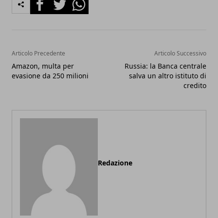
Facebook
Twitter
Whatsapp
Articolo Precedente
Articolo Successivo
Amazon, multa per
Russia: la Banca centrale
evasione da 250 milioni
salva un altro istituto di
credito
Redazione