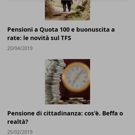
Pensioni a Quota 100 e buonuscita a
rate: le novità sul TFS
20/04/2019
Pensione di cittadinanza: cos'è. Beffa o
realtà?
25/02/2019