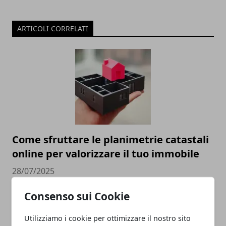
ARTICOLI CORRELATI
Come sfruttare le planimetrie catastali
online per valorizzare il tuo immobile
28/07/2025
Consenso sui Cookie
Utilizziamo i cookie per ottimizzare il nostro sito