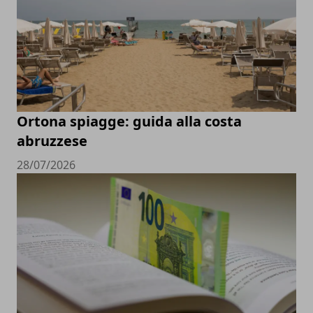
Ortona spiagge: guida alla costa
abruzzese
28/07/2026