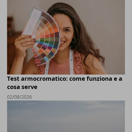
Test armocromatico: come funziona e a
cosa serve
02/08/2026