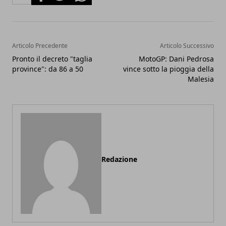
Articolo Precedente
Articolo Successivo
Pronto il decreto "taglia
MotoGP: Dani Pedrosa
province": da 86 a 50
vince sotto la pioggia della
Malesia
Redazione