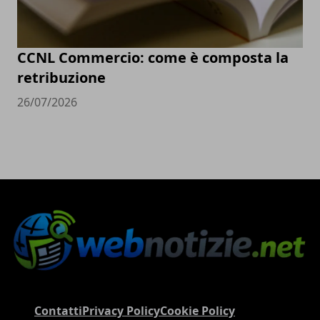
CCNL Commercio: come è composta la
retribuzione
26/07/2026
Contatti
Privacy Policy
Cookie Policy