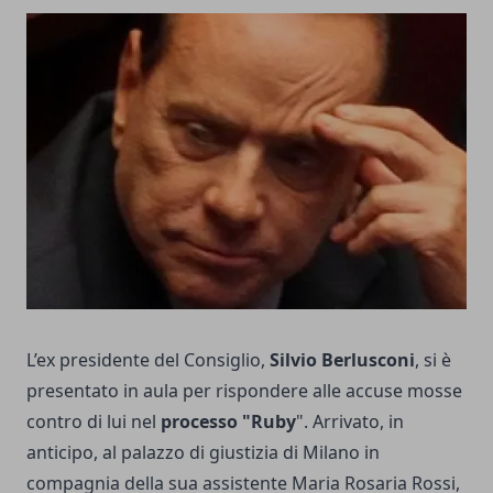
L’ex presidente del Consiglio,
Silvio Berlusconi
, si è
presentato in aula per rispondere alle accuse mosse
contro di lui nel
processo "Ruby
". Arrivato, in
anticipo, al palazzo di giustizia di Milano in
compagnia della sua assistente Maria Rosaria Rossi,