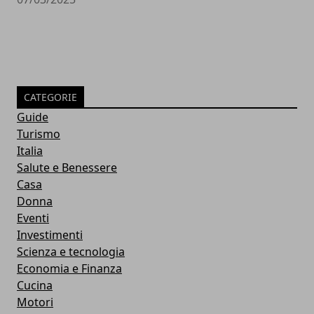
CATEGORIE
Guide
Turismo
Italia
Salute e Benessere
Casa
Donna
Eventi
Investimenti
Scienza e tecnologia
Economia e Finanza
Cucina
Motori