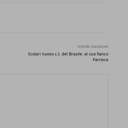
Articolo Successivo
Scolari nuovo c.t. del Brasile: al suo fianco
Parreira