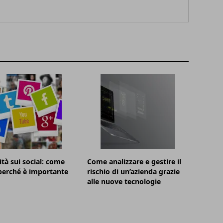
ità sui social: come
Come analizzare e gestire il
 perché è importante
rischio di un’azienda grazie
alle nuove tecnologie