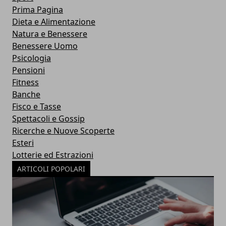
Prima Pagina
Dieta e Alimentazione
Natura e Benessere
Benessere Uomo
Psicologia
Pensioni
Fitness
Banche
Fisco e Tasse
Spettacoli e Gossip
Ricerche e Nuove Scoperte
Esteri
Lotterie ed Estrazioni
ARTICOLI POPOLARI