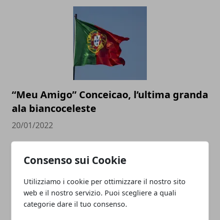
“Meu Amigo” Conceicao, l’ultima granda
ala biancoceleste
20/01/2022
Consenso sui Cookie
Utilizziamo i cookie per ottimizzare il nostro sito
web e il nostro servizio. Puoi scegliere a quali
categorie dare il tuo consenso.