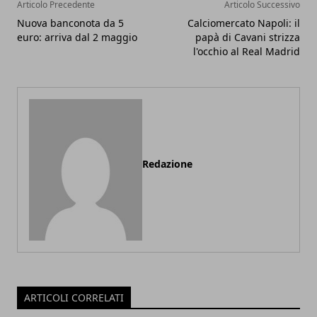
Articolo Precedente
Articolo Successivo
Nuova banconota da 5
Calciomercato Napoli: il
euro: arriva dal 2 maggio
papà di Cavani strizza
l'occhio al Real Madrid
Redazione
ARTICOLI CORRELATI