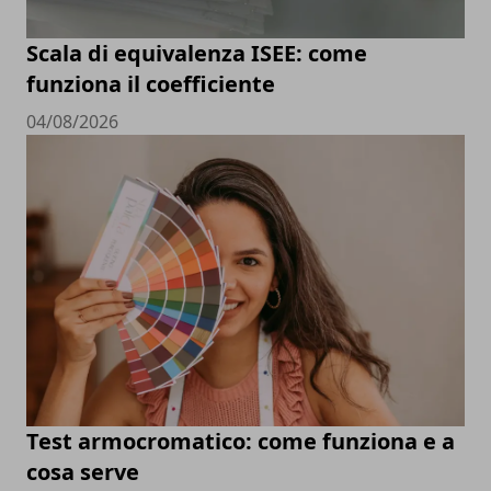
Scala di equivalenza ISEE: come
funziona il coefficiente
04/08/2026
Test armocromatico: come funziona e a
cosa serve