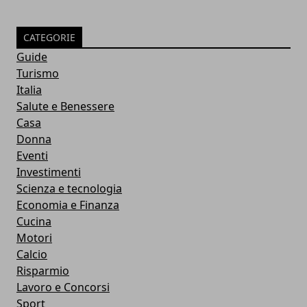
CATEGORIE
Guide
Turismo
Italia
Salute e Benessere
Casa
Donna
Eventi
Investimenti
Scienza e tecnologia
Economia e Finanza
Cucina
Motori
Calcio
Risparmio
Lavoro e Concorsi
Sport