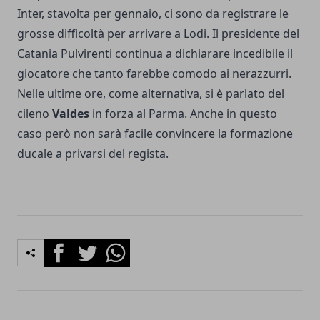
Inter, stavolta per gennaio, ci sono da registrare le
grosse difficoltà per arrivare a Lodi. Il presidente del
Catania Pulvirenti continua a dichiarare incedibile il
giocatore che tanto farebbe comodo ai nerazzurri.
Nelle ultime ore, come alternativa, si è parlato del
cileno
Valdes
in forza al Parma. Anche in questo
caso però non sarà facile convincere la formazione
ducale a privarsi del regista.
Facebook
Twitter
Whatsapp