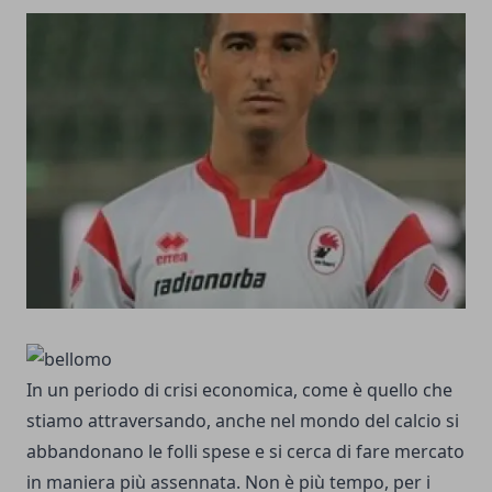
In un periodo di crisi economica, come è quello che
stiamo attraversando, anche nel mondo del calcio si
abbandonano le folli spese e si cerca di fare mercato
in maniera più assennata. Non è più tempo, per i