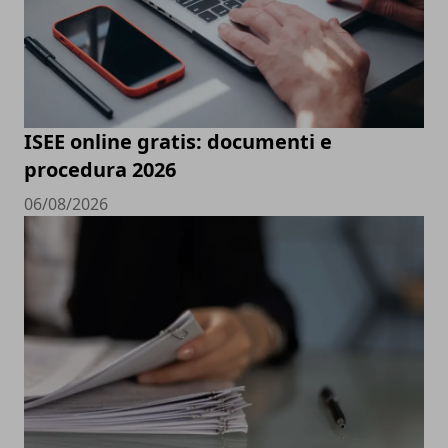
ISEE online gratis: documenti e
procedura 2026
06/08/2026