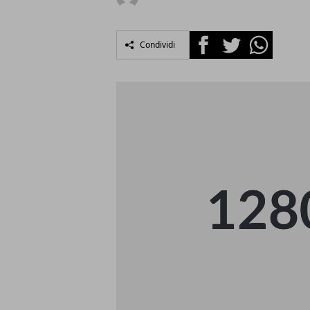
Facebook
Twitter
Whatsapp
Condividi