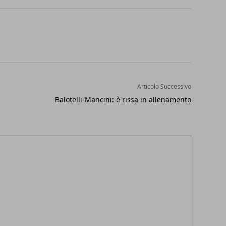
Articolo Successivo
Balotelli-Mancini: è rissa in allenamento