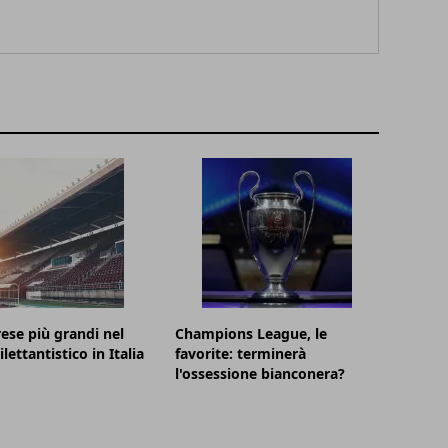
ese più grandi nel
Champions League, le
ilettantistico in Italia
favorite: terminerà
l'ossessione bianconera?