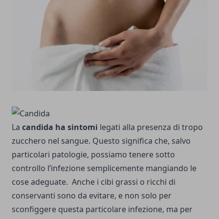
La
candida ha sintomi
legati alla presenza di tropo
zucchero nel sangue. Questo significa che, salvo
particolari patologie, possiamo tenere sotto
controllo l’infezione semplicemente mangiando le
cose adeguate. Anche i cibi grassi o ricchi di
conservanti sono da evitare, e non solo per
sconfiggere questa particolare infezione, ma per