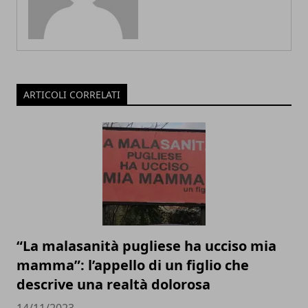
ARTICOLI CORRELATI
“La malasanità pugliese ha ucciso mia
mamma”: l’appello di un figlio che
descrive una realtà dolorosa