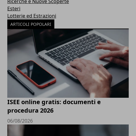
Ricerche e Nuove Scoperte
Esteri
Lotterie ed Estrazioni
ARTICOLI POPOLARI
ISEE online gratis: documenti e
procedura 2026
06/08/2026