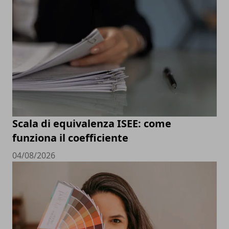
Scala di equivalenza ISEE: come
funziona il coefficiente
04/08/2026