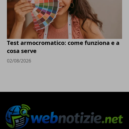
Test armocromatico: come funziona e a
cosa serve
02/08/2026