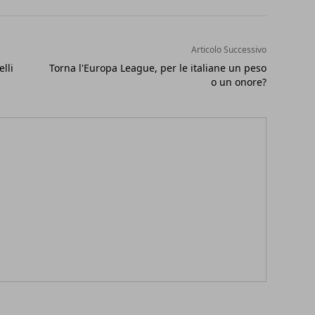
Articolo Successivo
lli
Torna l'Europa League, per le italiane un peso
o un onore?