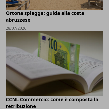
Ortona spiagge: guida alla costa
abruzzese
28/07/2026
CCNL Commercio: come è composta la
retribuzione