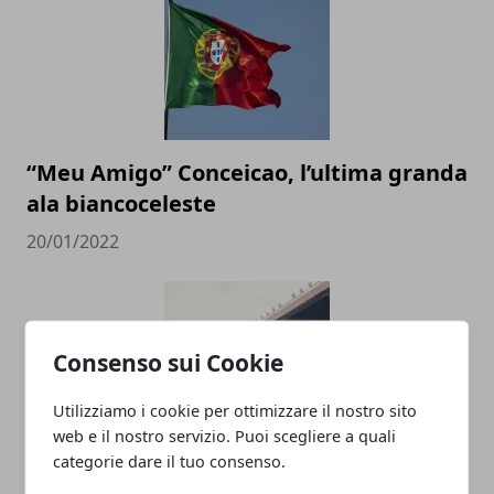
“Meu Amigo” Conceicao, l’ultima granda
ala biancoceleste
20/01/2022
Consenso sui Cookie
Utilizziamo i cookie per ottimizzare il nostro sito
web e il nostro servizio. Puoi scegliere a quali
categorie dare il tuo consenso.
Le imprese più grandi nel calcio