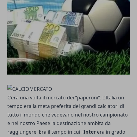
C’era una volta il mercato dei “paperoni”. L’Italia un
tempo era la meta preferita dei grandi calciatori di
tutto il mondo che vedevano nel nostro campionato
e nel nostro Paese la destinazione ambita da
raggiungere. Era il tempo in cui l’
Inter
era in grado