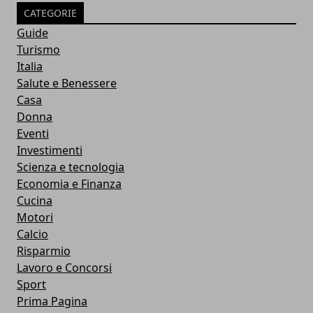
CATEGORIE
Guide
Turismo
Italia
Salute e Benessere
Casa
Donna
Eventi
Investimenti
Scienza e tecnologia
Economia e Finanza
Cucina
Motori
Calcio
Risparmio
Lavoro e Concorsi
Sport
Prima Pagina