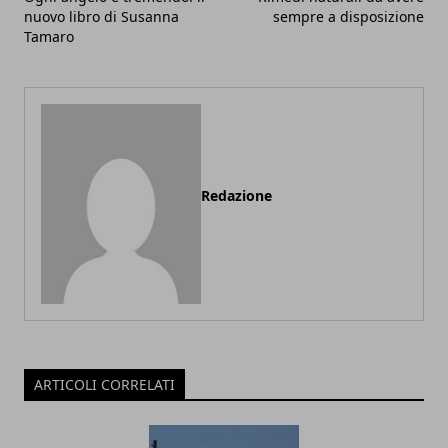
nuovo libro di Susanna
sempre a disposizione
Tamaro
Redazione
ARTICOLI CORRELATI