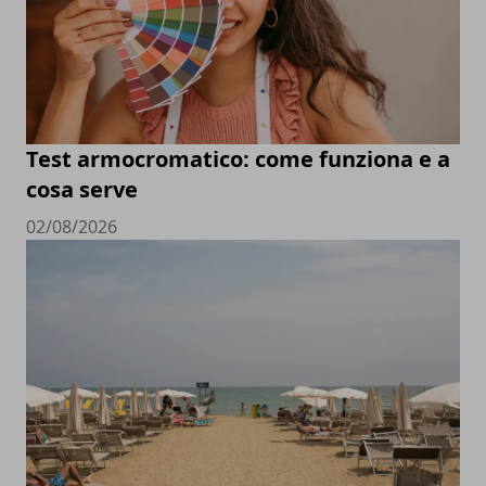
Test armocromatico: come funziona e a
cosa serve
02/08/2026