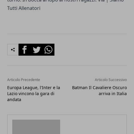
Tutti Allenatori
Facebook
Twitter
Whatsapp
Articolo Precedente
Articolo Successivo
Europa League, l'Inter e la
Batman Il Cavaliere Oscuro
Lazio vincono la gara di
arriva in Italia
andata