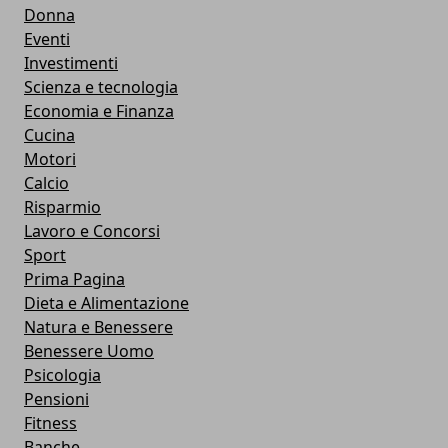
Donna
Eventi
Investimenti
Scienza e tecnologia
Economia e Finanza
Cucina
Motori
Calcio
Risparmio
Lavoro e Concorsi
Sport
Prima Pagina
Dieta e Alimentazione
Natura e Benessere
Benessere Uomo
Psicologia
Pensioni
Fitness
Banche