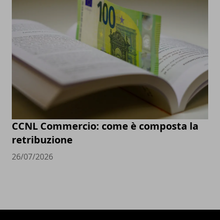
CCNL Commercio: come è composta la
retribuzione
26/07/2026