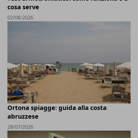
cosa serve
02/08/2026
Ortona spiagge: guida alla costa
abruzzese
28/07/2026