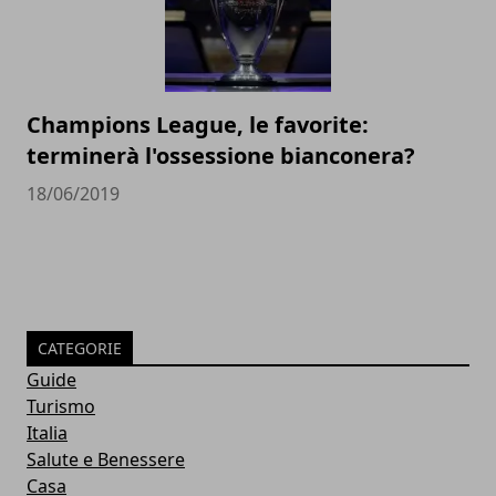
Champions League, le favorite:
terminerà l'ossessione bianconera?
18/06/2019
CATEGORIE
Guide
Turismo
Italia
Salute e Benessere
Casa