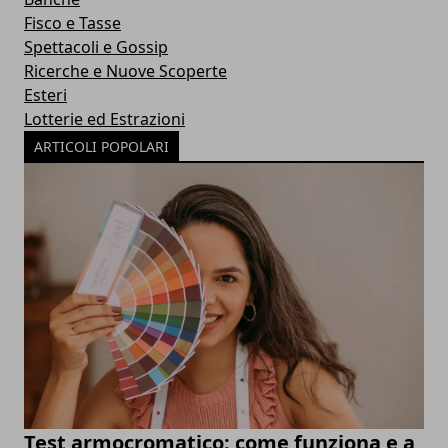
Fisco e Tasse
Spettacoli e Gossip
Ricerche e Nuove Scoperte
Esteri
Lotterie ed Estrazioni
ARTICOLI POPOLARI
Test armocromatico: come funziona e a