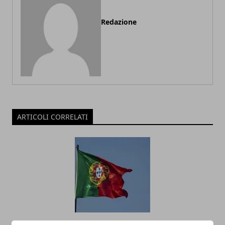
Redazione
ARTICOLI CORRELATI