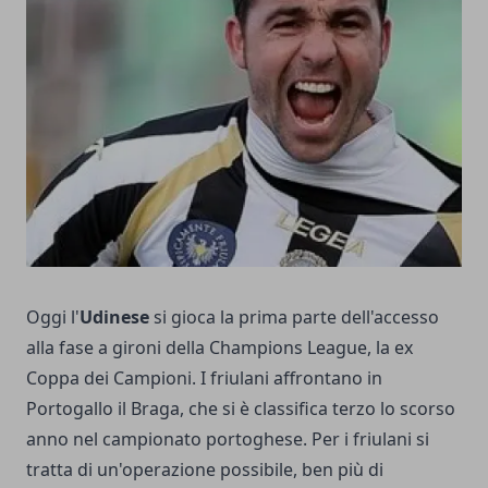
Oggi l'
Udinese
si gioca la prima parte dell'accesso
alla fase a gironi della Champions League, la ex
Coppa dei Campioni. I friulani affrontano in
Portogallo il Braga, che si è classifica terzo lo scorso
anno nel campionato portoghese. Per i friulani si
tratta di un'operazione possibile, ben più di