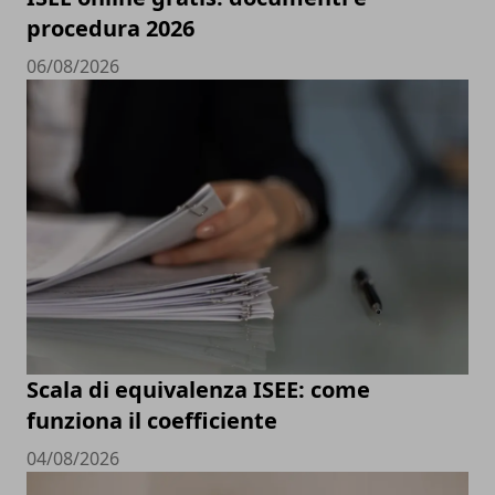
procedura 2026
06/08/2026
Scala di equivalenza ISEE: come
funziona il coefficiente
04/08/2026