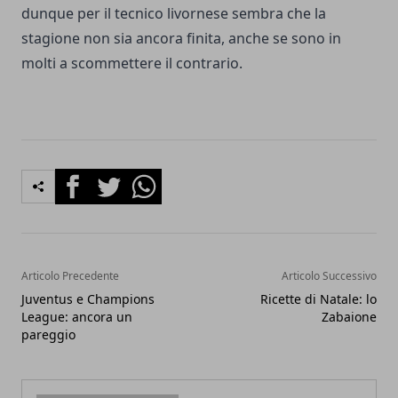
dunque per il tecnico livornese sembra che la
stagione non sia ancora finita, anche se sono in
molti a scommettere il contrario.
Facebook
Twitter
Whatsapp
Articolo Precedente
Articolo Successivo
Juventus e Champions
Ricette di Natale: lo
League: ancora un
Zabaione
pareggio