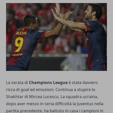
La serata di
Champions League
è stata davvero
ricca di goal ed emozioni. Continua a stupire lo
Shakhtar di Mircea Lucescu. La squadra ucraina,
dopo aver messo in seria difficoltà la Juventus nella
partita precedente, ha battuto in casa i campioni in