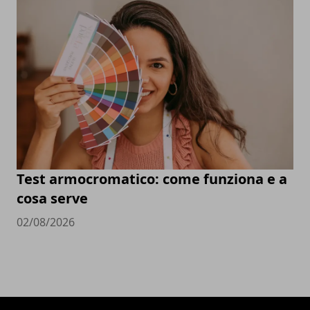
Test armocromatico: come funziona e a
cosa serve
02/08/2026