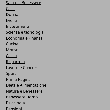
Salute e Benessere
Casa
Donna
Eventi
Investimenti
Scienza e tecnologia
Economia e Finanza
Cucina
Motori
Calcio
Risparmio
Lavoro e Concorsi
Sport
Prima Pagina
Dieta e Alimentazione
Natura e Benessere
Benessere Uomo
Psicologia
Pensioni