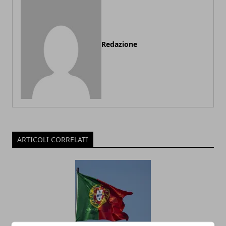
Redazione
ARTICOLI CORRELATI