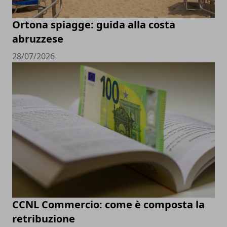
Ortona spiagge: guida alla costa
abruzzese
28/07/2026
CCNL Commercio: come è composta la
retribuzione