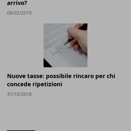
arrivo?
08/02/2019
Nuove tasse: possibile rincaro per chi
concede ripetizioni
31/10/2018