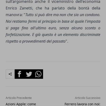
sull'argomento anche il viceministro dell'economia
Enrico Zanetti, che ha parlato della bontà della
manovra: "
Tutto si può dire ma non che sia un condono.
Noi restiamo fermi al principio in base al quale l'imposta
si paga fino all'ultimo euro, senza alcuno sconto o
forfetizzazione. E già questo è un elemento discriminate
rispetto a provvedimenti del passato
".
Facebook
Twitter
Whatsapp
Articolo Precedente
Articolo Successivo
Azioni Apple: come
Ferrero lavora con noi: