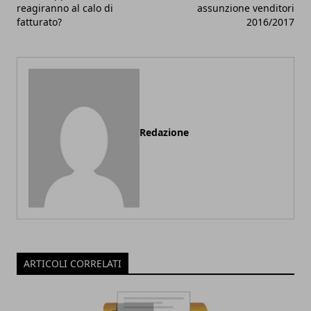
reagiranno al calo di
assunzione venditori
fatturato?
2016/2017
Redazione
ARTICOLI CORRELATI