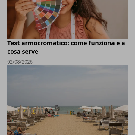
Test armocromatico: come funziona e a
cosa serve
02/08/2026