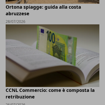
Ortona spiagge: guida alla costa
abruzzese
28/07/2026
CCNL Commercio: come è composta la
retribuzione
26/07/2026