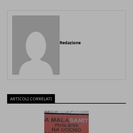
Redazione
ARTICOLI CORRELATI