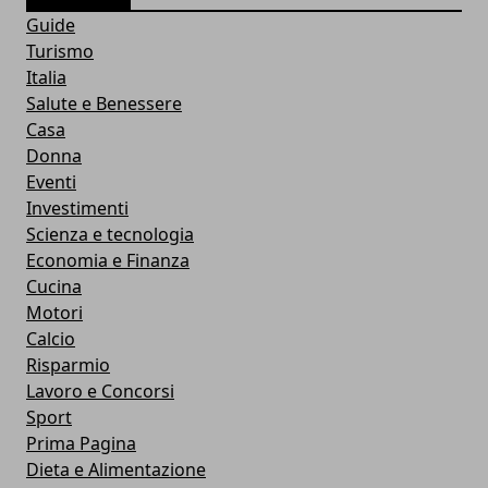
Guide
Turismo
Italia
Salute e Benessere
Casa
Donna
Eventi
Investimenti
Scienza e tecnologia
Economia e Finanza
Cucina
Motori
Calcio
Risparmio
Lavoro e Concorsi
Sport
Prima Pagina
Dieta e Alimentazione