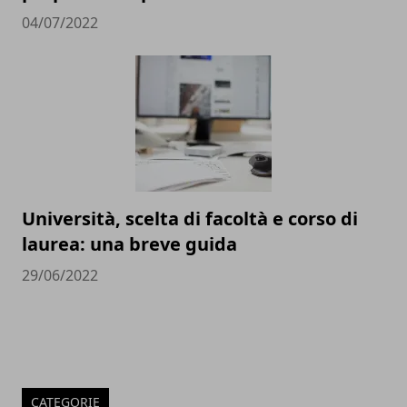
04/07/2022
Università, scelta di facoltà e corso di
laurea: una breve guida
29/06/2022
CATEGORIE