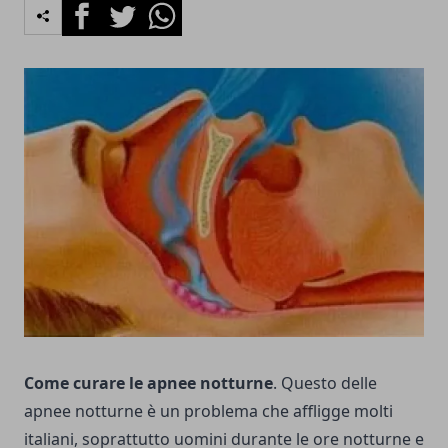
Facebook
Twitter
Whatsapp
Come curare le apnee notturne
. Questo delle
apnee notturne è un problema che affligge molti
italiani, soprattutto uomini durante le ore notturne e