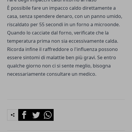
È possibile fare un impacco caldo direttamente a
casa, senza spendere denaro, con un panno umido,
riscaldato per 55 secondi in un forno a microonde.
Quando lo cacciate dal forno, verificate che la
temperatura prima non sia eccessivamente calda.
Ricorda infine il raffreddore o l'influenza possono
essere sintomi di malattie ben più gravi. Se entro
qualche giorno non ci si sente meglio, bisogna
necessariamente consultare un medico.
Facebook
Twitter
Whatsapp