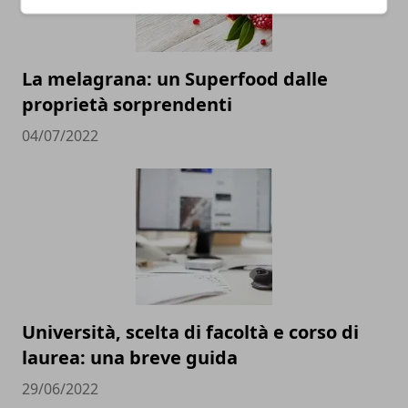
La melagrana: un Superfood dalle
proprietà sorprendenti
04/07/2022
Università, scelta di facoltà e corso di
laurea: una breve guida
29/06/2022