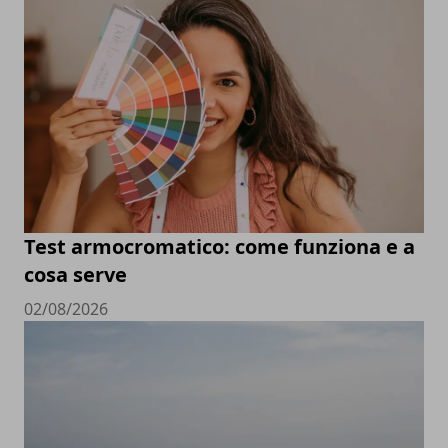
Test armocromatico: come funziona e a
cosa serve
02/08/2026