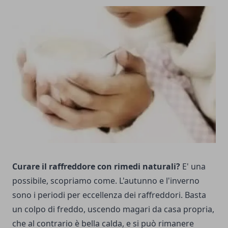
Curare il raffreddore con rimedi naturali?
E' una
possibile, scopriamo come. L'autunno e l'inverno
sono i periodi per eccellenza dei raffreddori. Basta
un colpo di freddo, uscendo magari da casa propria,
che al contrario è bella calda, e si può rimanere