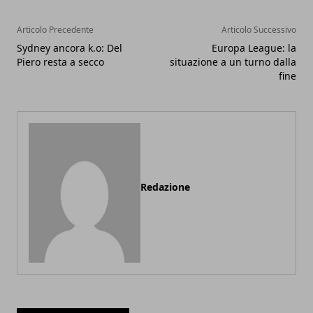
Articolo Precedente
Articolo Successivo
Sydney ancora k.o: Del
Europa League: la
Piero resta a secco
situazione a un turno dalla
fine
Redazione