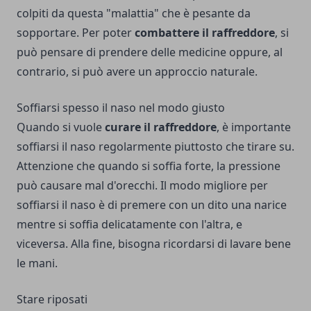
colpiti da questa "malattia" che è pesante da
sopportare. Per poter
combattere il raffreddore
, si
può pensare di prendere delle medicine oppure, al
contrario, si può avere un approccio naturale.
Soffiarsi spesso il naso nel modo giusto
Quando si vuole
curare il raffreddore
, è importante
soffiarsi il naso regolarmente piuttosto che tirare su.
Attenzione che quando si soffia forte, la pressione
può causare mal d'orecchi. Il modo migliore per
soffiarsi il naso è di premere con un dito una narice
mentre si soffia delicatamente con l'altra, e
viceversa. Alla fine, bisogna ricordarsi di lavare bene
le mani.
Stare riposati