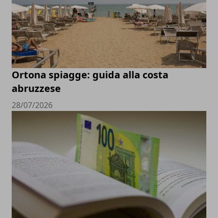
Ortona spiagge: guida alla costa
abruzzese
28/07/2026