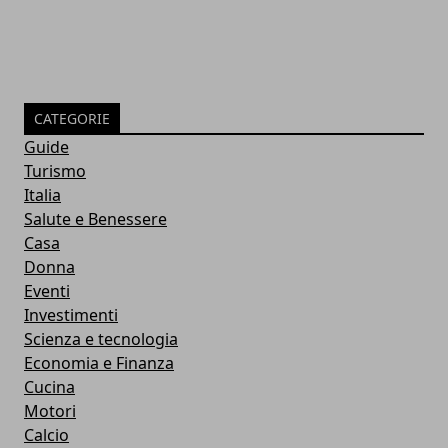
CATEGORIE
Guide
Turismo
Italia
Salute e Benessere
Casa
Donna
Eventi
Investimenti
Scienza e tecnologia
Economia e Finanza
Cucina
Motori
Calcio