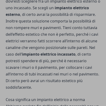
dovresti scegliere fra un impianto elettrico esterno o
uno incassato. Se scegli un
impianto elettrico
esterno
, di certo avrai la possibilità di risparmiare.
Inoltre questa soluzione comporta la possibilità di
non rompere muri e pavimenti. Tieni conto tuttavia
dell’effetto estetico che non è perfetto, perché i cavi
elettrici verranno fatti scorrere all’interno di alcune
canaline che vengono posizionate sulle pareti. Nel
caso dell’
impianto elettrico incassato
, di certo
potresti spendere di più, perché è necessario
scavare i muri o il pavimento, per collocare i cavi
all’interno di tubi incassati nei muri o nel pavimento.
Di certo però avrai un risultato estetico più
soddisfacente.
Cosa significa un impianto elettrico a norma