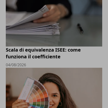
Scala di equivalenza ISEE: come
funziona il coefficiente
04/08/2026