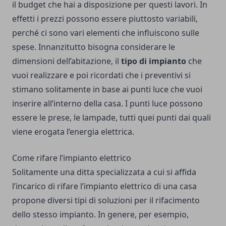
il budget che hai a disposizione per questi lavori. In
effetti i prezzi possono essere piuttosto variabili,
perché ci sono vari elementi che influiscono sulle
spese. Innanzitutto bisogna considerare le
dimensioni dell’abitazione, il
tipo di impianto
che
vuoi realizzare e poi ricordati che i preventivi si
stimano solitamente in base ai punti luce che vuoi
inserire all’interno della casa. I punti luce possono
essere le prese, le lampade, tutti quei punti dai quali
viene erogata l’energia elettrica.
Come rifare l’impianto elettrico
Solitamente una ditta specializzata a cui si affida
l’incarico di rifare l’impianto elettrico di una casa
propone diversi tipi di soluzioni per il rifacimento
dello stesso impianto. In genere, per esempio,