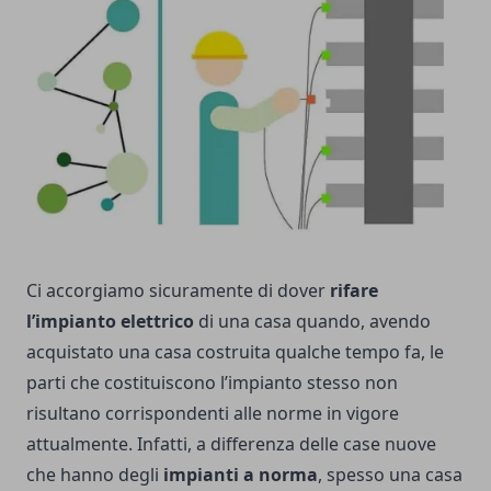
Ci accorgiamo sicuramente di dover
rifare
l’impianto elettrico
di una casa quando, avendo
acquistato una casa costruita qualche tempo fa, le
parti che costituiscono l’impianto stesso non
risultano corrispondenti alle norme in vigore
attualmente. Infatti, a differenza delle case nuove
che hanno degli
impianti a norma
, spesso una casa