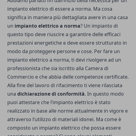
Abbiamo parlato fin dall’inizio della necessità per un
impianto elettrico di essere a norma. Ma cosa
significa in maniera più dettagliata avere in una casa
un
impianto elettrico a norma
? Un impianto di
questo tipo deve riuscire a garantire delle efficaci
prestazioni energetiche e deve essere strutturato in
modo da proteggere persone e cose. Per fare un
impianto elettrico a norma, ti devi rivolgere ad un
professionista che sia iscritto alla Camera di
Commercio e che abbia delle competenze certificate.
Alla fine del lavoro di rifacimento ti viene rilasciata
una
dichiarazione di conformità
. In questo modo
puoi attestare che l’impianto elettrico è stato
realizzato in base alle norme attualmente in vigore e
attraverso l’utilizzo di materiali idonei. Ma come è
composto un impianto elettrico che possa essere