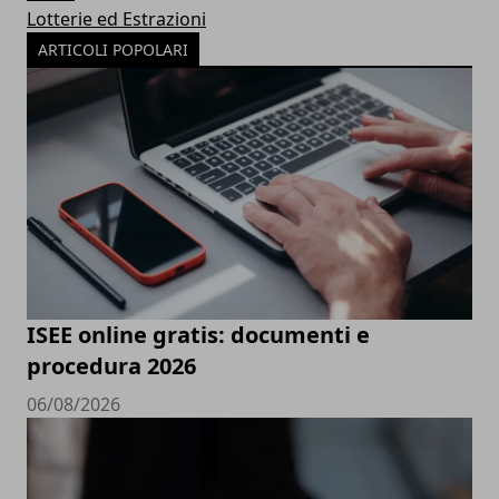
Lotterie ed Estrazioni
ARTICOLI POPOLARI
ISEE online gratis: documenti e
procedura 2026
06/08/2026