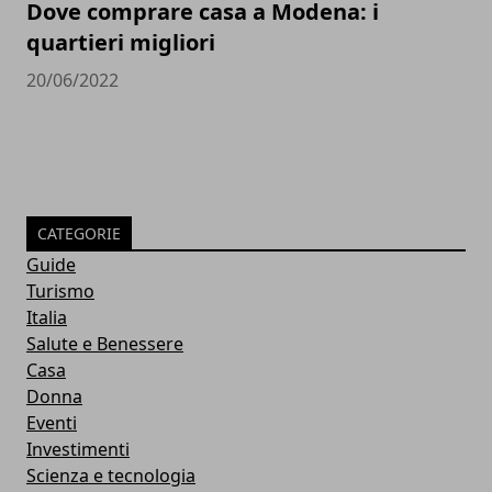
Dove comprare casa a Modena: i
quartieri migliori
20/06/2022
CATEGORIE
Guide
Turismo
Italia
Salute e Benessere
Casa
Donna
Eventi
Investimenti
Scienza e tecnologia