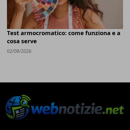
Test armocromatico: come funziona e a
cosa serve
02/08/2026