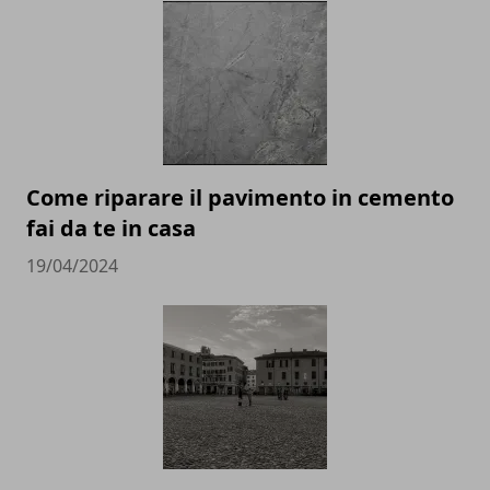
Come riparare il pavimento in cemento
fai da te in casa
19/04/2024