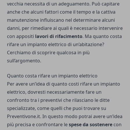
vecchia necessita di un adeguamento. Può capitare
anche che alcuni fattori come il tempo e la cattiva
manutenzione influiscano nel determinare alcuni
danni, per rimediare ai quali è necessario intervenire
con appositi
lavori di rifacimento
. Ma quanto costa
rifare un impianto elettrico di un’abitazione?
Cerchiamo di scoprire qualcosa in più
sull’argomento.
Quanto costa rifare un impianto elettrico
Per avere un’idea di quanto costi rifare un impianto
elettrico, dovresti necessariamente fare un
confronto tra i preventivi che rilasciano le ditte
specializzate, come quelli che puoi trovare su
Preventivone.it
. In questo modo potrai avere un’idea
più precisa e confrontare le
spese da sostenere
con