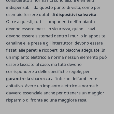
considerato a norma? Ci sono alcuni elementi
indispensabili da questo punto di vista, come per
esempio l’essere dotati di
dispositivi salvavita
.
Oltre a questi, tutti i componenti dell’impianto
devono essere messi in sicurezza, quindi i cavi
devono essere sistemati dentro i muri o in apposite
canaline e le prese e gli interruttori devono essere
fissati alle pareti e ricoperti da placche adeguate. In
un impianto elettrico a norma nessun elemento può
essere lasciato al caso, ma tutti devono
corrispondere a delle specifiche regole, per
garantire la sicurezza
all’interno dell’ambiente
abitativo. Avere un impianto elettrico a norma è
davvero essenziale anche per ottenere un maggior
risparmio di fronte ad una maggiore resa.