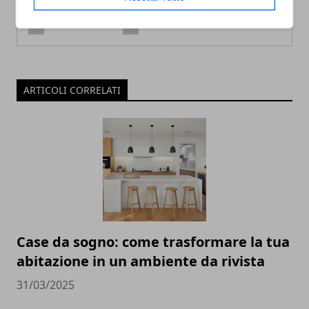
ARTICOLI CORRELATI
Case da sogno: come trasformare la tua
abitazione in un ambiente da rivista
31/03/2025