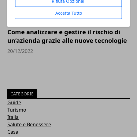
Rifiuta Opzionali
Accetta Tutto
Come analizzare e gestire il rischio di
un’azienda grazie alle nuove tecnologie
20/12/2022
CATEGORIE
Guide
Turismo
Italia
Salute e Benessere
Casa