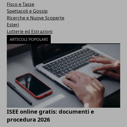
Fisco e Tasse
Spettacoli e Gossip
Ricerche e Nuove Scoperte
Esteri
Lotterie ed Estrazioni
ARTICOLI POPOLARI
ISEE online gratis: documenti e
procedura 2026