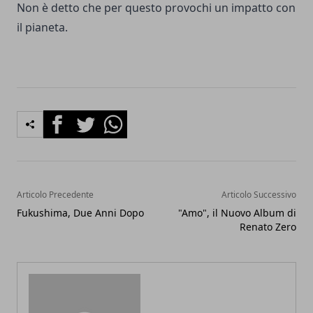
Non è detto che per questo provochi un impatto con
il pianeta.
Facebook
Twitter
Whatsapp
Articolo Precedente
Articolo Successivo
Fukushima, Due Anni Dopo
"Amo", il Nuovo Album di
Renato Zero