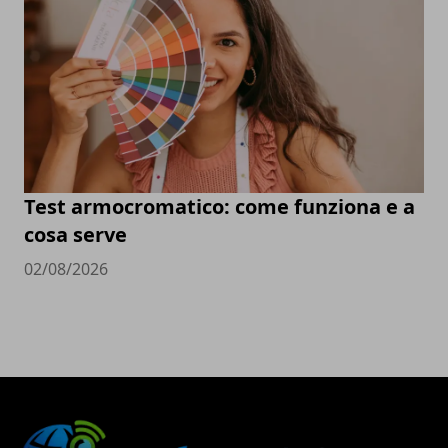
Test armocromatico: come funziona e a
cosa serve
02/08/2026