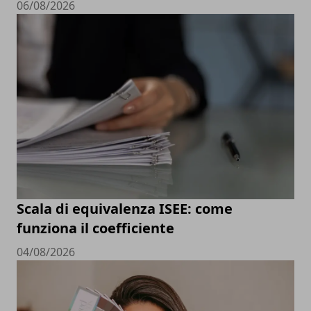
06/08/2026
Scala di equivalenza ISEE: come
funziona il coefficiente
04/08/2026