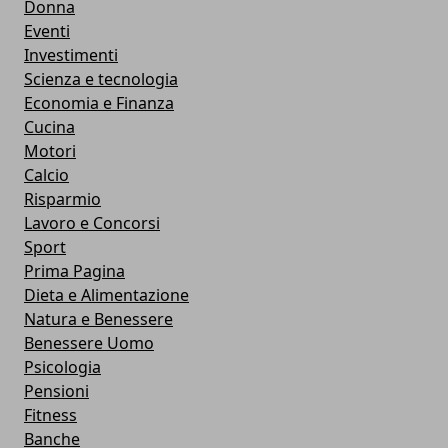
Donna
Eventi
Investimenti
Scienza e tecnologia
Economia e Finanza
Cucina
Motori
Calcio
Risparmio
Lavoro e Concorsi
Sport
Prima Pagina
Dieta e Alimentazione
Natura e Benessere
Benessere Uomo
Psicologia
Pensioni
Fitness
Banche