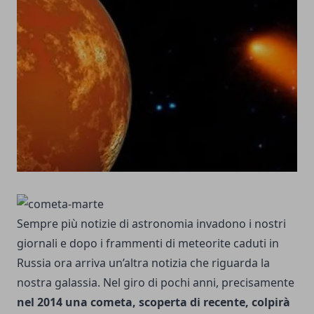
Sempre più notizie di astronomia invadono i nostri
giornali e dopo i frammenti di meteorite caduti in
Russia ora arriva un’altra notizia che riguarda la
nostra galassia. Nel giro di pochi anni, precisamente
nel 2014 una cometa, scoperta di recente, colpirà