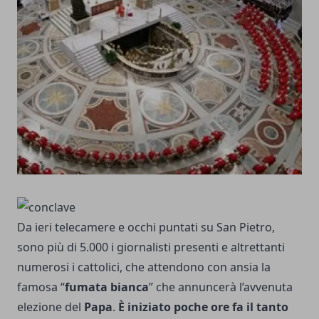
Da ieri telecamere e occhi puntati su San Pietro,
sono più di 5.000 i giornalisti presenti e altrettanti
numerosi i cattolici, che attendono con ansia la
famosa “
fumata bianca
” che annuncerà l’avvenuta
elezione del
Papa
.
È iniziato poche ore fa il tanto