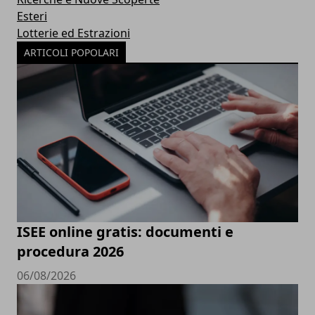
Esteri
Lotterie ed Estrazioni
ARTICOLI POPOLARI
ISEE online gratis: documenti e
procedura 2026
06/08/2026