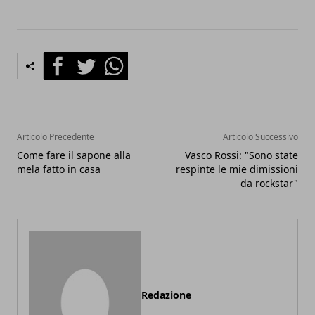
Facebook
Twitter
Whatsapp
Articolo Precedente
Articolo Successivo
Come fare il sapone alla
Vasco Rossi: "Sono state
mela fatto in casa
respinte le mie dimissioni
da rockstar"
Redazione