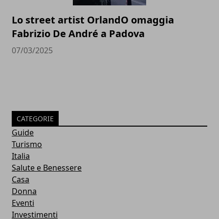
Lo street artist OrlandO omaggia
Fabrizio De André a Padova
07/03/2025
CATEGORIE
Guide
Turismo
Italia
Salute e Benessere
Casa
Donna
Eventi
Investimenti