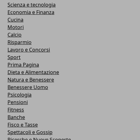
Scienza e tecnologia
Economia e Finanza
Cucina
Motori
Calcio
Risparmio
Lavoro e Concorsi
Sport
Prima Pagina
Dieta e Alimentazione
Natura e Benessere
Benessere Uomo
Psicologia
Pensioni
Fitness
Banche
Fisco e Tasse
Spettacoli e Gossip
Ricerche e Nuove Scoperte