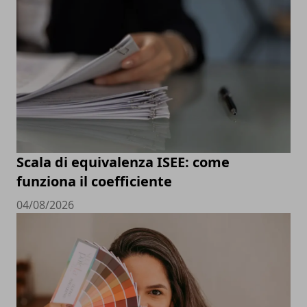
Scala di equivalenza ISEE: come
funziona il coefficiente
04/08/2026