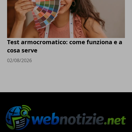
Test armocromatico: come funziona e a
cosa serve
02/08/2026