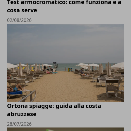
Test armocromatico: come funziona e a
cosa serve
02/08/2026
Ortona spiagge: guida alla costa
abruzzese
28/07/2026