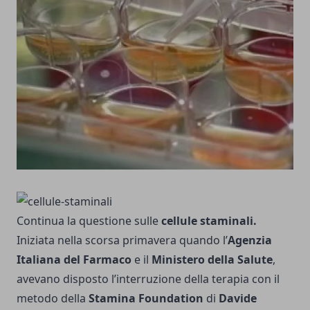
Continua la questione sulle
cellule staminali.
Iniziata nella scorsa primavera quando l’
Agenzia
Italiana del Farmaco
e il
Ministero della Salute
,
avevano disposto l’interruzione della terapia con il
metodo della
Stamina Foundation
di
Davide