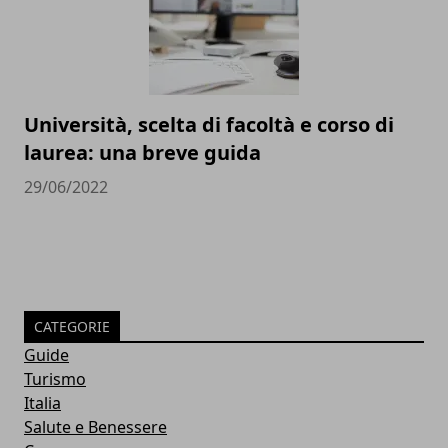
Università, scelta di facoltà e corso di
laurea: una breve guida
29/06/2022
CATEGORIE
Guide
Turismo
Italia
Salute e Benessere