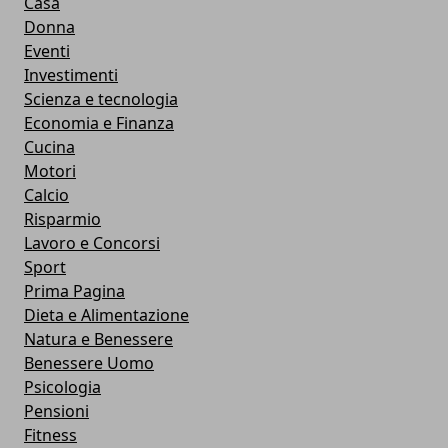
Casa
Donna
Eventi
Investimenti
Scienza e tecnologia
Economia e Finanza
Cucina
Motori
Calcio
Risparmio
Lavoro e Concorsi
Sport
Prima Pagina
Dieta e Alimentazione
Natura e Benessere
Benessere Uomo
Psicologia
Pensioni
Fitness