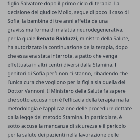
figlio Salvatore dopo il primo ciclo di terapia. La
decisione del giudice Mollo, segue di poco il caso di
Sofia, la bambina di tre anni affetta da una
gravissima forma di malattia neurodegenerativa,
per la quale
Renato Balduzzi
, ministro della Salute,
ha autorizzato la continuazione della terapia, dopo
che essa era stata interrota, a patto che venga
effettuata in altri centri diversi dalla Stamina. I
genitori di Sofia però non ci stanno, ribadendo che
l’unica cura che vogliono per la figlia sia quella del
Dottor Vannoni. Il Ministero della Salute fa sapere
che sotto accusa non è l’efficacia della terapia ma la
metodologia e l’applicazione delle procedure dettate
dalla legge del metodo Stamina. In particolare, è
sotto accusa la mancanza di sicurezza e il pericolo
per la salute dei pazienti nella lavorazione delle