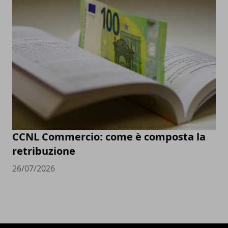
CCNL Commercio: come è composta la
retribuzione
26/07/2026