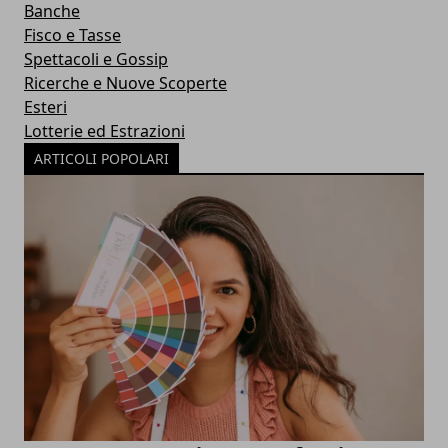
Banche
Fisco e Tasse
Spettacoli e Gossip
Ricerche e Nuove Scoperte
Esteri
Lotterie ed Estrazioni
ARTICOLI POPOLARI