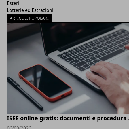
Esteri
Lotterie ed Estrazioni
ARTICOLI POPOLARI
ISEE online gratis: documenti e procedura
06/08/2026