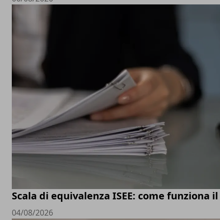
Scala di equivalenza ISEE: come funziona il
04/08/2026