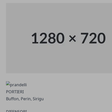
PORTIERI
Buffon, Perin, Sirigu
DIFENSORI