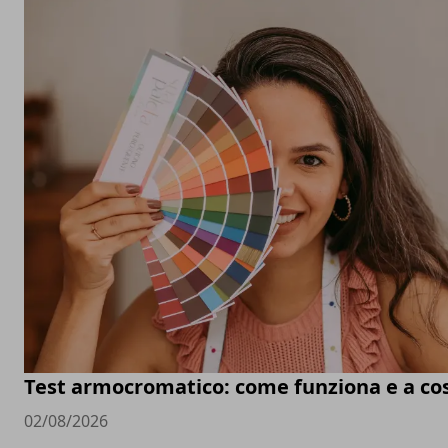
Test armocromatico: come funziona e a co
02/08/2026