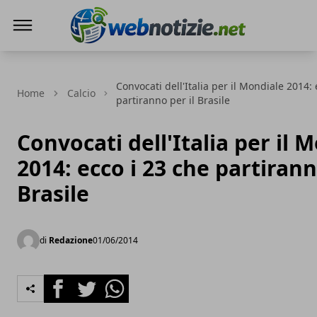
Web Notizie
Convocati dell'Italia per il Mondiale 2014: 
Home
Calcio
partiranno per il Brasile
Convocati dell'Italia per il 
2014: ecco i 23 che partirann
Brasile
di
Redazione
01/06/2014
Facebook
Twitter
Whatsapp