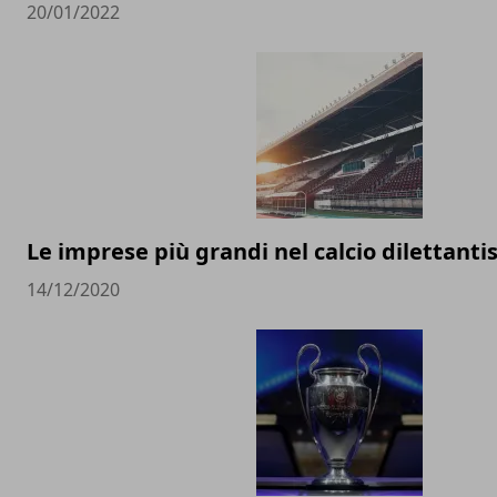
20/01/2022
Le imprese più grandi nel calcio dilettantist
14/12/2020