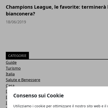
Champions League, le favorite: terminerà 
bianconera?
18/06/2019
CATEGORIE
Guide
Turismo
Italia
Salute e Benessere
Casa
Donna
Consenso sui Cookie
Eventi
Investimenti
Utilizziamo i cookie per ottimizzare il nostro sito web e il