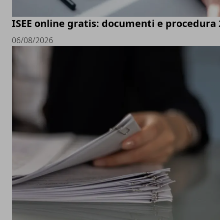
ISEE online gratis: documenti e procedura
06/08/2026