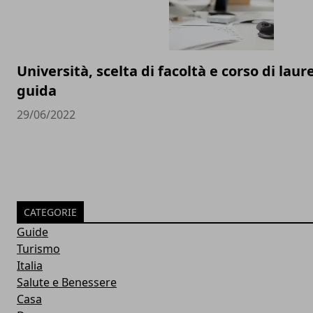
Università, scelta di facoltà e corso di lau
guida
29/06/2022
CATEGORIE
Guide
Turismo
Italia
Salute e Benessere
Casa