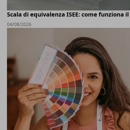
Scala di equivalenza ISEE: come funziona il
04/08/2026