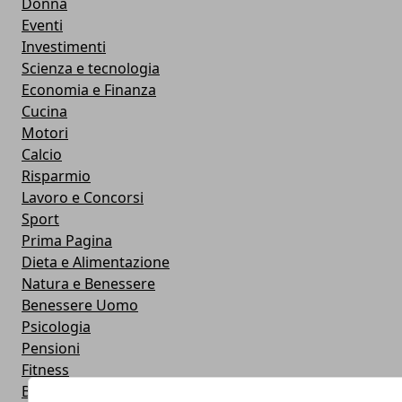
Donna
Eventi
Investimenti
Scienza e tecnologia
Economia e Finanza
Cucina
Motori
Calcio
Risparmio
Lavoro e Concorsi
Sport
Prima Pagina
Dieta e Alimentazione
Natura e Benessere
Benessere Uomo
Psicologia
Pensioni
Fitness
Banche