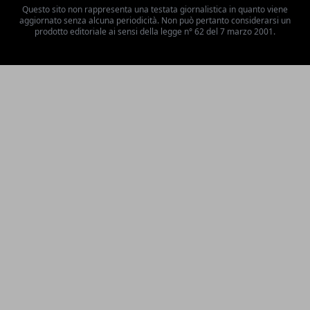
Questo sito non rappresenta una testata giornalistica in quanto viene
aggiornato senza alcuna periodicità. Non può pertanto considerarsi un
prodotto editoriale ai sensi della legge n° 62 del 7 marzo 2001.