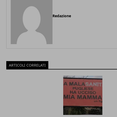
Redazione
ARTICOLI CORRELATI