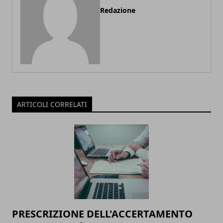
Redazione
ARTICOLI CORRELATI
PRESCRIZIONE DELL'ACCERTAMENTO