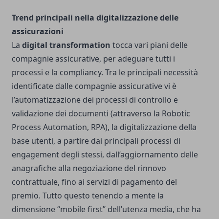
Trend principali nella digitalizzazione
delle
assicurazioni
La
digital transformation
tocca vari piani delle
compagnie assicurative, per adeguare tutti i
processi e la compliancy. Tra le principali necessità
identificate dalle compagnie assicurative vi è
l’automatizzazione dei processi di controllo e
validazione dei documenti (attraverso la Robotic
Process Automation, RPA), la digitalizzazione della
base utenti, a partire dai principali processi di
engagement degli stessi, dall’aggiornamento delle
anagrafiche alla negoziazione del rinnovo
contrattuale, fino ai servizi di pagamento del
premio. Tutto questo tenendo a mente la
dimensione “
mobile first
” dell’utenza media, che ha