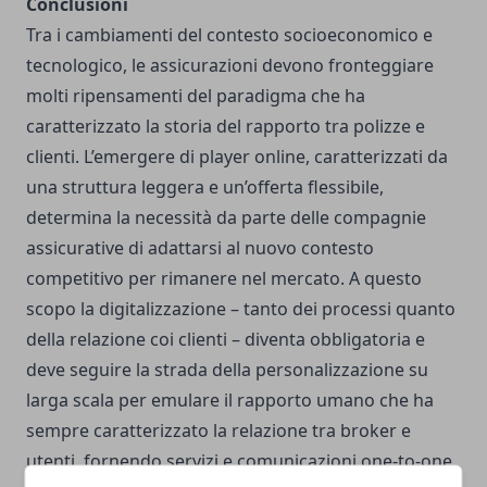
Conclusioni
Tra i cambiamenti del contesto socioeconomico e
tecnologico, le assicurazioni devono fronteggiare
molti ripensamenti del paradigma che ha
caratterizzato la storia del rapporto tra polizze e
clienti. L’emergere di player online, caratterizzati da
una struttura leggera e un’offerta flessibile,
determina la necessità da parte delle compagnie
assicurative di adattarsi al nuovo contesto
competitivo per rimanere nel mercato. A questo
scopo la digitalizzazione – tanto dei processi quanto
della relazione coi clienti – diventa obbligatoria e
deve seguire la strada della personalizzazione su
larga scala per emulare il rapporto umano che ha
sempre caratterizzato la relazione tra broker e
utenti, fornendo servizi e comunicazioni one-to-one