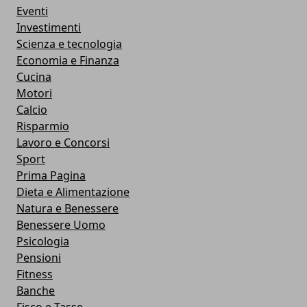
Eventi
Investimenti
Scienza e tecnologia
Economia e Finanza
Cucina
Motori
Calcio
Risparmio
Lavoro e Concorsi
Sport
Prima Pagina
Dieta e Alimentazione
Natura e Benessere
Benessere Uomo
Psicologia
Pensioni
Fitness
Banche