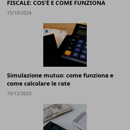
FISCALE: COS'È E COME FUNZIONA
15/10/2024
Simulazione mutuo: come funziona e
come calcolare le rate
19/12/2023