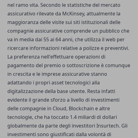
nel ramo vita. Secondo le statistiche del mercato
assicurativo rilevate da McKinsey, attualmente la
maggioranza delle visite sui siti istituzionali delle
compagnie assicurative comprende un pubblico che
va in media dai 55 ai 64 anni, che utilizza il web per
ricercare informazioni relative a polizze e preventivi.
La preferenza nell'effettuare operazioni di
pagamento del premio o sottoscrizione è comunque
in crescita e le imprese assicurative stanno
adattando i propri asset tecnologici alla
digitalizzazione della base utente. Resta infatti
evidente il grande sforzo a livello di investimenti
delle compagnie in Cloud, Blockchain e altre
tecnologie, che ha toccato 1.4 miliardi di dollari
globalmente da parte degli investitori Insurtech. Gli
investimenti sono giustificati dalla volontà di