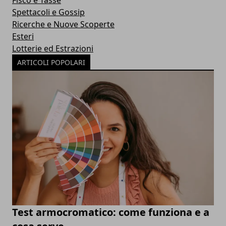
Fisco e Tasse
Spettacoli e Gossip
Ricerche e Nuove Scoperte
Esteri
Lotterie ed Estrazioni
ARTICOLI POPOLARI
Test armocromatico: come funziona e a