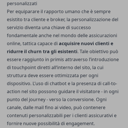
personalizzati
Per equiparare il rapporto umano che è sempre
esistito tra cliente e broker, la
personalizzazione del
servizio diventa una chiave di successo
fondamentale anche nel mondo delle assicurazioni
online
, tattica capace di
acquisire nuovi clienti e
ridurre il
churn
tra gli esistenti
. Tale obiettivo può
essere raggiunto in primis attraverso l’introduzione
di touchpoint diretti all’interno del sito, la cui
struttura deve essere ottimizzata per ogni
dispositivo. L’uso di chatbot e la presenza di call-to-
action nel sito possono guidare il visitatore - in ogni
punto del journey - verso la conversione. Ogni
canale, dalle mail fino ai video, può contenere
contenuti personalizzabili per i clienti assicurativi e
fornire nuove possibilità di engagement.