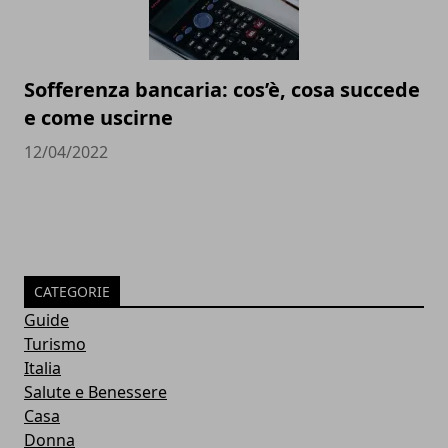
Sofferenza bancaria: cos’è, cosa succede
e come uscirne
12/04/2022
CATEGORIE
Guide
Turismo
Italia
Salute e Benessere
Casa
Donna