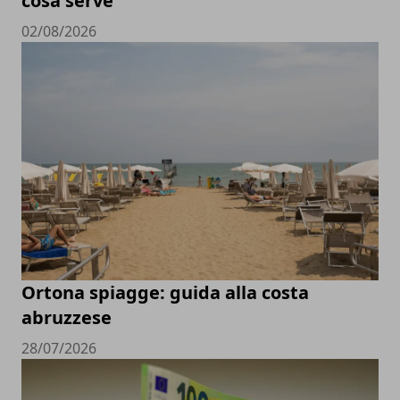
cosa serve
02/08/2026
Ortona spiagge: guida alla costa
abruzzese
28/07/2026