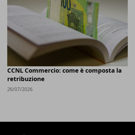
CCNL Commercio: come è composta la
retribuzione
26/07/2026