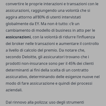
convertire le proprie interazioni e transazioni con le
assicurazioni, raggiungendo una volontà che si
aggira attorno all’80% di utenti intervistati
globalmente da EY. Ma non è tutto: c’è un
cambiamento di modello di business in atto per le
assicurazioni
, con la volontà di ridurre l’influenza
dei broker nelle transazioni e aumentare il controllo
a livello di calcolo del premio. Da notare che,
secondo Deloitte, gli assicuratori trovano che i
prodotti non-insurance sono per il 45% dei clienti
determinanti ai fini della scelta di un contratto
assicurativo, determinando delle esigenze nuove nel
modo di fare assicurazione e quindi dei processi
aziendali.
Dal rinnovo alla polizza: uso degli strumenti