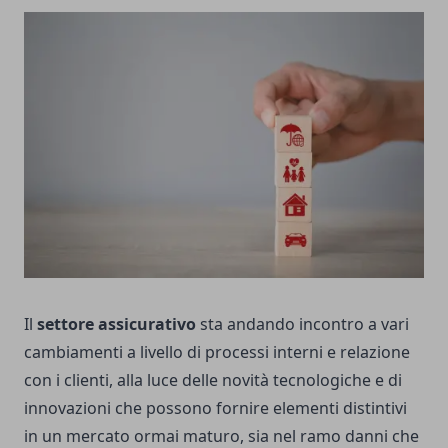
Il
settore assicurativo
sta andando incontro a vari
cambiamenti a livello di processi interni e relazione
con i clienti, alla luce delle novità tecnologiche e di
innovazioni che possono fornire elementi distintivi
in un mercato ormai maturo, sia nel ramo danni che