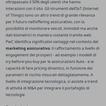
oltrepassato il 50% degli utenti che hanno
interazioni con il sito. Gli strumenti dell’IoT (Internet
of Things) sono un altro trend di grande rilevanza
per il futuro nell’offering assicurativo, con la
possibilità di monitorare veicoli, immobili ma anche
dati biometrici in maniera costante tramite web.
PwC identifica significativi vantaggi nel contesto del
marketing assicurativo
: il rafforzamento a livello di
engagement dei prospect - ad esempio i modelli di
try-before-you-buy per le assicurazioni Auto - e la
capacità di fare pricing dinamico, in funzione dei
parametri di rischio misurati dettagliatamente. A
livello di integrazione tecnologica, si assiste a trend
di attività di M&A per integrare il portafoglio di
tecnologie.