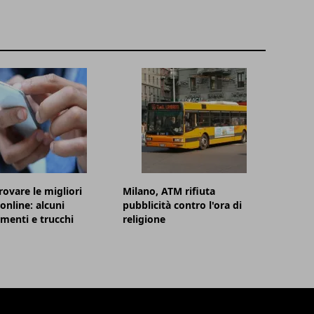
ovare le migliori
Milano, ATM rifiuta
online: alcuni
pubblicità contro l'ora di
menti e trucchi
religione