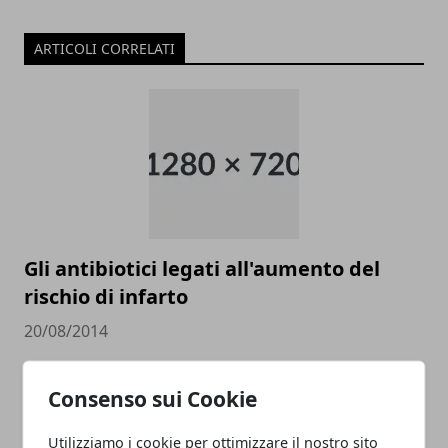
ARTICOLI CORRELATI
Gli antibiotici legati all'aumento del
rischio di infarto
20/08/2014
Consenso sui Cookie
Utilizziamo i cookie per ottimizzare il nostro sito