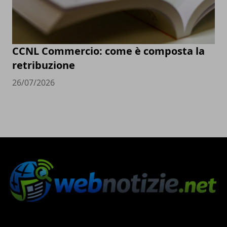
CCNL Commercio: come è composta la
retribuzione
26/07/2026