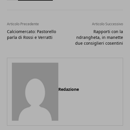
Articolo Precedente
Articolo Successivo
Calciomercato: Pastorello
Rapporti con la
parla di Rossi e Verratti
ndrangheta, in manette
due consiglieri cosentini
Redazione