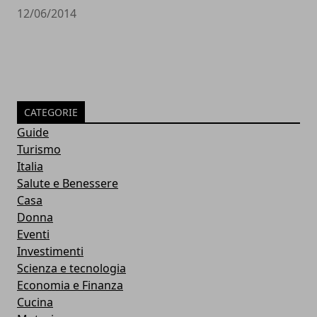
12/06/2014
CATEGORIE
Guide
Turismo
Italia
Salute e Benessere
Casa
Donna
Eventi
Investimenti
Scienza e tecnologia
Economia e Finanza
Cucina