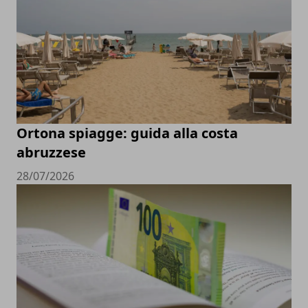
Ortona spiagge: guida alla costa
abruzzese
28/07/2026