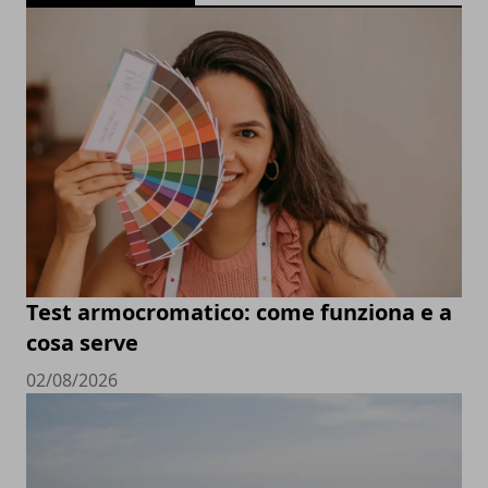
Test armocromatico: come funziona e a
cosa serve
02/08/2026