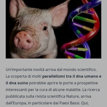
Un’importante novità arriva dal mondo scientifico.
La scoperta di molti
parallelismi tra il dna umano e
il dna suino
potrebbe aprire le porte a prospettive
interessanti per la cura di alcune malattie. La ricerca
pubblicata sulla rivista scientifica Nature, arriva
dall’Europa, in particolare dai Paesi Bassi. Qui,