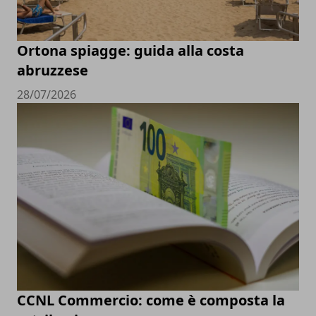
Ortona spiagge: guida alla costa
abruzzese
28/07/2026
CCNL Commercio: come è composta la