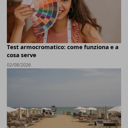
Test armocromatico: come funziona e a
cosa serve
02/08/2026