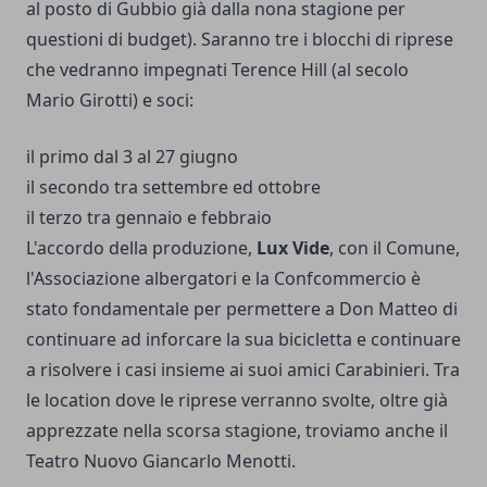
al posto di Gubbio
già dalla nona stagione
per
questioni di budget). Saranno tre i blocchi di riprese
che vedranno impegnati Terence Hill (al secolo
Mario Girotti) e soci:
il primo dal 3 al 27 giugno
il secondo tra settembre ed ottobre
il terzo tra gennaio e febbraio
L'accordo della produzione,
Lux Vide
, con il Comune,
l'Associazione albergatori e la Confcommercio è
stato fondamentale per permettere a Don Matteo di
continuare ad inforcare la sua bicicletta e continuare
a risolvere i casi insieme ai suoi amici Carabinieri. Tra
le location dove le riprese verranno svolte, oltre già
apprezzate nella scorsa stagione, troviamo anche il
Teatro Nuovo Giancarlo Menotti.