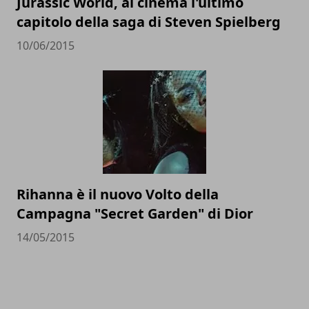
Jurassic World, al cinema l'ultimo
capitolo della saga di Steven Spielberg
10/06/2015
Rihanna è il nuovo Volto della
Campagna "Secret Garden" di Dior
14/05/2015