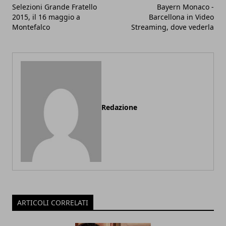
Selezioni Grande Fratello
Bayern Monaco -
2015, il 16 maggio a
Barcellona in Video
Montefalco
Streaming, dove vederla
Redazione
ARTICOLI CORRELATI