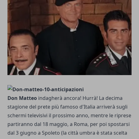
Don Matteo
indagherà ancora! Hurrà! La decima
stagione del prete più famoso d'Italia arriverà sugli
schermi televisivi il prossimo anno, mentre le riprese
partiranno dal 18 maggio, a Roma, per poi spostarsi
dal 3 giugno a Spoleto (la città umbra è stata scelta