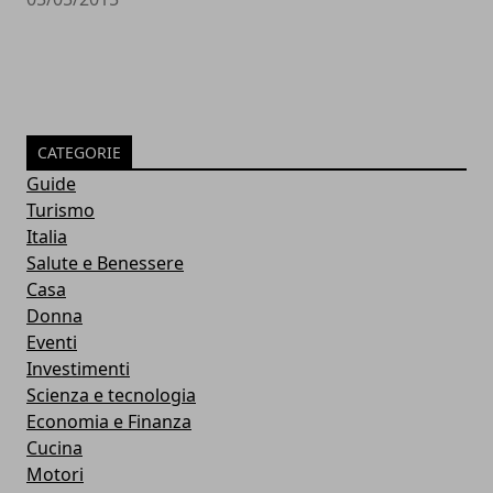
CATEGORIE
Guide
Turismo
Italia
Salute e Benessere
Casa
Donna
Eventi
Investimenti
Scienza e tecnologia
Economia e Finanza
Cucina
Motori