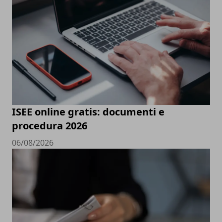
ISEE online gratis: documenti e
procedura 2026
06/08/2026