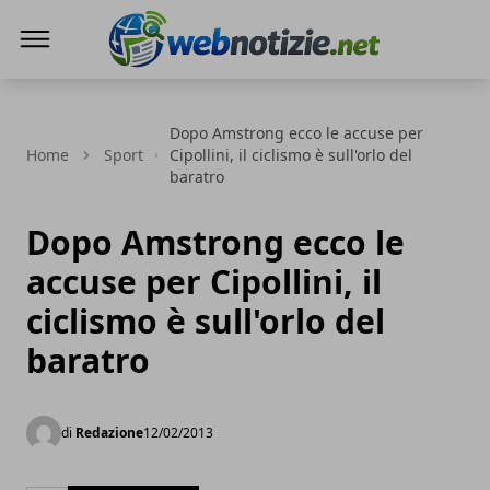
Web Notizie
Dopo Amstrong ecco le accuse per
Home
Sport
Cipollini, il ciclismo è sull'orlo del
baratro
Dopo Amstrong ecco le
accuse per Cipollini, il
ciclismo è sull'orlo del
baratro
di
Redazione
12/02/2013