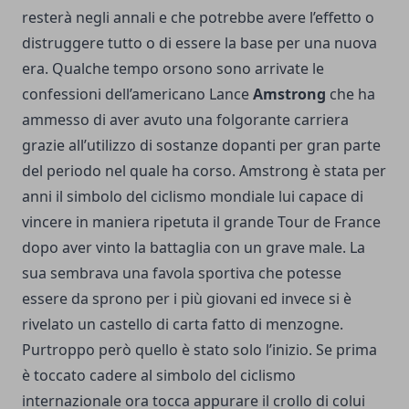
resterà negli annali e che potrebbe avere l’effetto o
distruggere tutto o di essere la base per una nuova
era. Qualche tempo orsono sono arrivate le
confessioni dell’americano Lance
Amstrong
che ha
ammesso di aver avuto una folgorante carriera
grazie all’utilizzo di sostanze dopanti per gran parte
del periodo nel quale ha corso. Amstrong è stata per
anni il simbolo del ciclismo mondiale lui capace di
vincere in maniera ripetuta il grande Tour de France
dopo aver vinto la battaglia con un grave male. La
sua sembrava una favola sportiva che potesse
essere da sprono per i più giovani ed invece si è
rivelato un castello di carta fatto di menzogne.
Purtroppo però quello è stato solo l’inizio. Se prima
è toccato cadere al simbolo del ciclismo
internazionale ora tocca appurare il crollo di colui