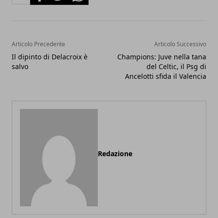
Articolo Precedente
Articolo Successivo
Il dipinto di Delacroix è
Champions: Juve nella tana
salvo
del Celtic, il Psg di
Ancelotti sfida il Valencia
Redazione