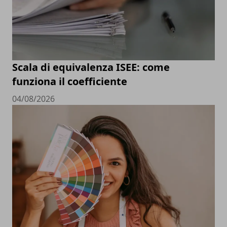
Scala di equivalenza ISEE: come
funziona il coefficiente
04/08/2026