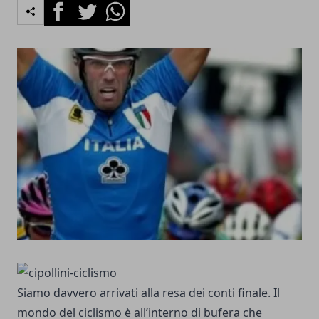
Facebook
Twitter
Whatsapp
Siamo davvero arrivati alla resa dei conti finale. Il
mondo del ciclismo è all’interno di bufera che