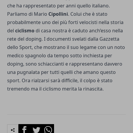
che ha rappresentato per anni quello italiano.
Parliamo di Mario
Cipollini
. Colui che è stato
probabilmente uno dei più forti velocisti nella storia
del
ciclismo
di casa nostra è caduto anch’esso nella
rete del doping. I documenti svelati dalla Gazzetta
dello Sport, che mostrano il suo legame con un noto
medico spagnolo da tempo sotto inchiesta per
doping, sono schiaccianti e rappresentano davvero
una pugnalata per tutti quelli che amano questo
sport. Ora rialzarsi sarà difficile, il colpo è stato
tremendo ma il ciclismo merita la rinascita.
Facebook
Twitter
Whatsapp