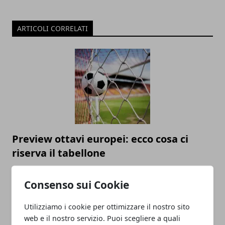
ARTICOLI CORRELATI
Preview ottavi europei: ecco cosa ci
riserva il tabellone
26/06/2021
Consenso sui Cookie
Utilizziamo i cookie per ottimizzare il nostro sito
web e il nostro servizio. Puoi scegliere a quali