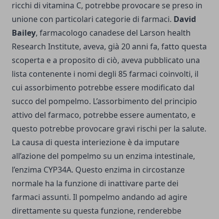
ricchi di vitamina C, potrebbe provocare se preso in
unione con particolari categorie di farmaci.
David
Bailey
, farmacologo canadese del Larson health
Research Institute, aveva, già 20 anni fa, fatto questa
scoperta e a proposito di ciò, aveva pubblicato una
lista contenente i nomi degli 85 farmaci coinvolti, il
cui assorbimento potrebbe essere modificato dal
succo del pompelmo. L’assorbimento del principio
attivo del farmaco, potrebbe essere aumentato, e
questo potrebbe provocare gravi rischi per la salute.
La causa di questa interiezione è da imputare
all’azione del pompelmo su un enzima intestinale,
l’enzima CYP34A. Questo enzima in circostanze
normale ha la funzione di inattivare parte dei
farmaci assunti. Il pompelmo andando ad agire
direttamente su questa funzione, renderebbe