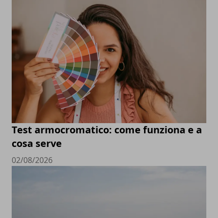
Test armocromatico: come funziona e a
cosa serve
02/08/2026