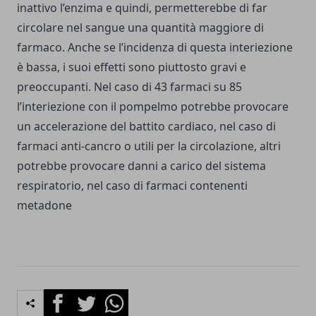
inattivo l’enzima e quindi, permetterebbe di far
circolare nel sangue una quantità maggiore di
farmaco. Anche se l’incidenza di questa interiezione
è bassa, i suoi effetti sono piuttosto gravi e
preoccupanti. Nel caso di 43 farmaci su 85
l’interiezione con il pompelmo potrebbe provocare
un accelerazione del battito cardiaco, nel caso di
farmaci anti-cancro o utili per la circolazione, altri
potrebbe provocare danni a carico del sistema
respiratorio, nel caso di farmaci contenenti
metadone
Facebook
Twitter
Whatsapp