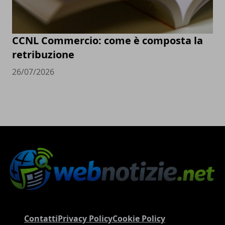
CCNL Commercio: come è composta la
retribuzione
26/07/2026
Contatti
Privacy Policy
Cookie Policy