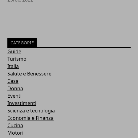
CATEGORIE
Guide
Turismo
Italia
Salute e Benessere
Casa
Donna
Eventi
Investimenti
Scienza e tecnologia
Economia e Finanza
Cucina
Motori