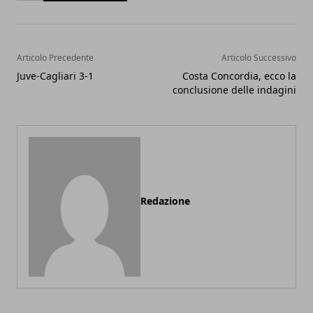
Articolo Precedente
Articolo Successivo
Juve-Cagliari 3-1
Costa Concordia, ecco la
conclusione delle indagini
Redazione