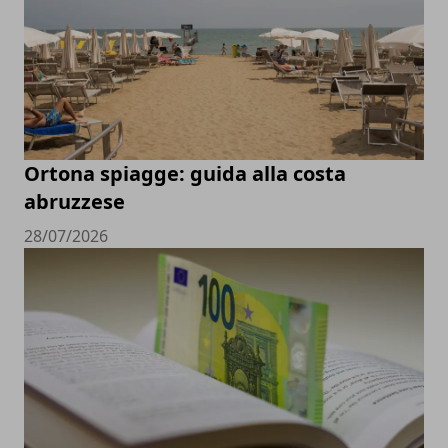
Ortona spiagge: guida alla costa
abruzzese
28/07/2026