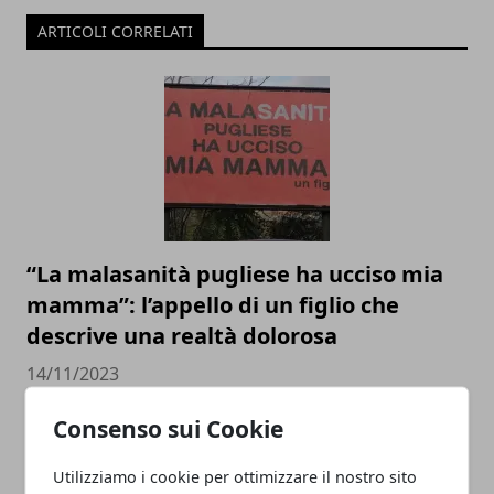
ARTICOLI CORRELATI
“La malasanità pugliese ha ucciso mia
mamma”: l’appello di un figlio che
descrive una realtà dolorosa
14/11/2023
Consenso sui Cookie
Utilizziamo i cookie per ottimizzare il nostro sito