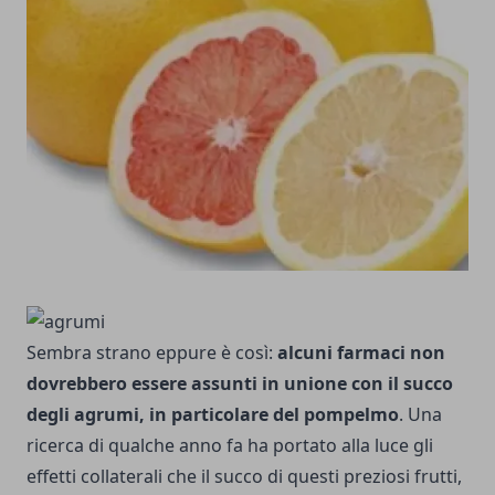
Sembra strano eppure è così:
alcuni farmaci non
dovrebbero essere assunti in unione con il succo
degli agrumi, in particolare del pompelmo
. Una
ricerca di qualche anno fa ha portato alla luce gli
effetti collaterali che il succo di questi preziosi frutti,