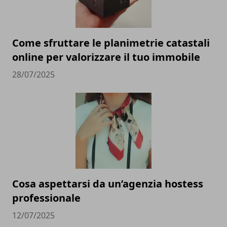
Come sfruttare le planimetrie catastali
online per valorizzare il tuo immobile
28/07/2025
Cosa aspettarsi da un’agenzia hostess
professionale
12/07/2025