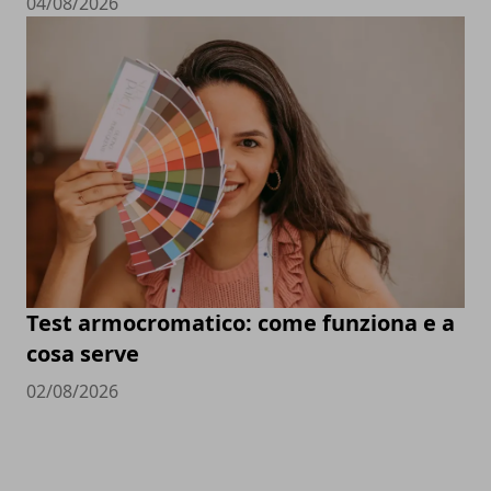
04/08/2026
Test armocromatico: come funziona e a
cosa serve
02/08/2026