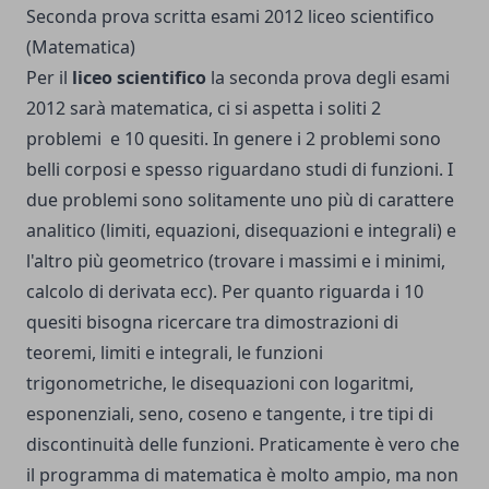
Seconda prova scritta esami 2012 liceo scientifico
(Matematica)
Per il
liceo scientifico
la seconda prova degli esami
2012 sarà matematica, ci si aspetta i soliti 2
problemi e 10 quesiti. In genere i 2 problemi sono
belli corposi e spesso riguardano studi di funzioni. I
due problemi sono solitamente uno più di carattere
analitico (limiti, equazioni, disequazioni e integrali) e
l'altro più geometrico (trovare i massimi e i minimi,
calcolo di derivata ecc). Per quanto riguarda i 10
quesiti bisogna ricercare tra dimostrazioni di
teoremi, limiti e integrali, le funzioni
trigonometriche, le disequazioni con logaritmi,
esponenziali, seno, coseno e tangente, i tre tipi di
discontinuità delle funzioni. Praticamente è vero che
il programma di matematica è molto ampio, ma non