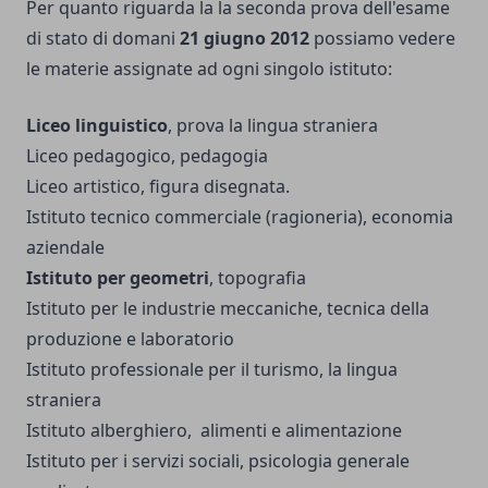
Per quanto riguarda la la seconda prova dell'esame
di stato di domani
21 giugno 2012
possiamo vedere
le materie assignate ad ogni singolo istituto:
Liceo linguistico
, prova la lingua straniera
Liceo pedagogico, pedagogia
Liceo artistico, figura disegnata.
Istituto tecnico commerciale (ragioneria), economia
aziendale
Istituto per geometri
, topografia
Istituto per le industrie meccaniche, tecnica della
produzione e laboratorio
Istituto professionale per il turismo, la lingua
straniera
Istituto alberghiero, alimenti e alimentazione
Istituto per i servizi sociali, psicologia generale