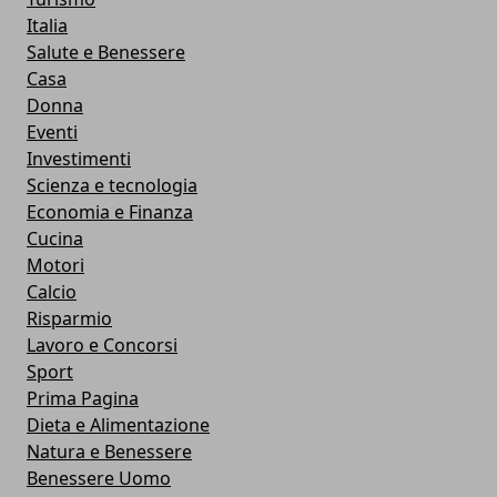
Italia
Salute e Benessere
Casa
Donna
Eventi
Investimenti
Scienza e tecnologia
Economia e Finanza
Cucina
Motori
Calcio
Risparmio
Lavoro e Concorsi
Sport
Prima Pagina
Dieta e Alimentazione
Natura e Benessere
Benessere Uomo