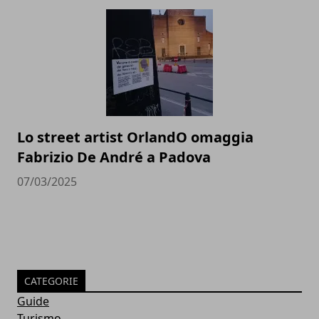
Lo street artist OrlandO omaggia
Fabrizio De André a Padova
07/03/2025
CATEGORIE
Guide
Turismo