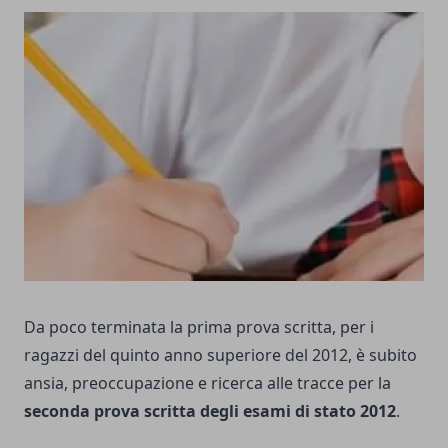
Da poco terminata la
prima prova scritta
, per i
ragazzi del quinto anno superiore del 2012, è subito
ansia, preoccupazione e ricerca alle tracce per la
seconda prova scritta degli esami di stato 2012
.