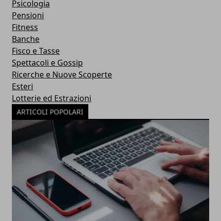
Psicologia
Pensioni
Fitness
Banche
Fisco e Tasse
Spettacoli e Gossip
Ricerche e Nuove Scoperte
Esteri
Lotterie ed Estrazioni
ARTICOLI POPOLARI