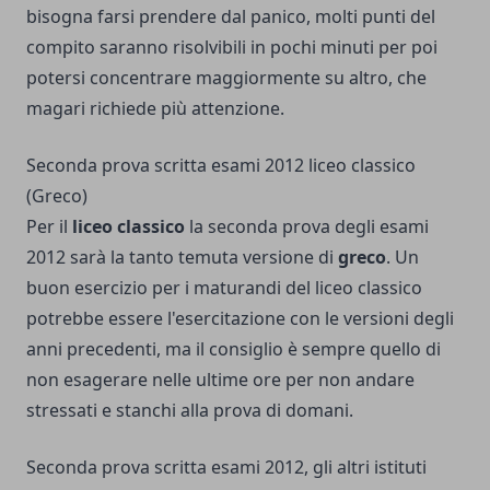
bisogna farsi prendere dal panico, molti punti del
compito saranno risolvibili in pochi minuti per poi
potersi concentrare maggiormente su altro, che
magari richiede più attenzione.
Seconda prova scritta esami 2012 liceo classico
(Greco)
Per il
liceo classico
la seconda prova degli esami
2012 sarà la tanto temuta versione di
greco
. Un
buon esercizio per i maturandi del liceo classico
potrebbe essere l'esercitazione con le versioni degli
anni precedenti, ma il consiglio è sempre quello di
non esagerare nelle ultime ore per non andare
stressati e stanchi alla prova di domani.
Seconda prova scritta esami 2012, gli altri istituti