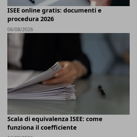
ISEE online gratis: documenti e
procedura 2026
06/08/2026
Scala di equivalenza ISEE: come
funziona il coefficiente