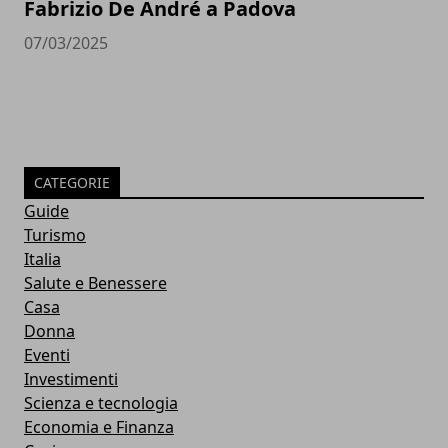
Fabrizio De André a Padova
07/03/2025
CATEGORIE
Guide
Turismo
Italia
Salute e Benessere
Casa
Donna
Eventi
Investimenti
Scienza e tecnologia
Economia e Finanza