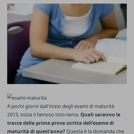
A pochi giorni dall'inizio degli esami di maturità
2013, inizia il famoso toto-tema.
Quali saranno le
tracce della prima prova scritta dell'esame di
maturità di quest'anno?
Questa è la domanda che