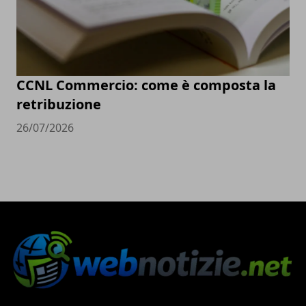
CCNL Commercio: come è composta la
retribuzione
26/07/2026