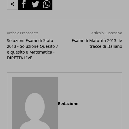
Facebook
Twitter
Whatsapp
Articolo Precedente
Articolo Successivo
Soluzioni Esami di Stato
Esami di Maturità 2013: le
2013 - Soluzione Quesito 7
tracce di Italiano
e quesito 8 Matematica -
DIRETTA LIVE
Redazione