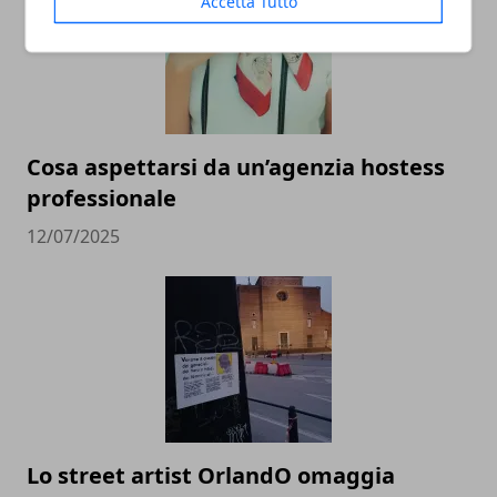
Accetta Tutto
Cosa aspettarsi da un’agenzia hostess
professionale
12/07/2025
Lo street artist OrlandO omaggia