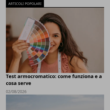
ARTICOLI POPOLARI
Test armocromatico: come funziona e a
cosa serve
02/08/2026