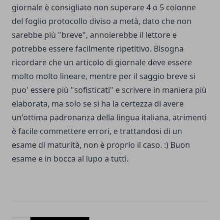
giornale è consigliato non superare 4 o 5 colonne
del foglio protocollo diviso a metà, dato che non
sarebbe più "breve", annoierebbe il lettore e
potrebbe essere facilmente ripetitivo. Bisogna
ricordare che un articolo di giornale deve essere
molto molto lineare, mentre per il saggio breve si
puo' essere più "sofisticati" e scrivere in maniera più
elaborata, ma solo se si ha la certezza di avere
un'ottima padronanza della lingua italiana, atrimenti
è facile commettere errori, e trattandosi di un
esame di maturità, non è proprio il caso. :) Buon
esame e in bocca al lupo a tutti.