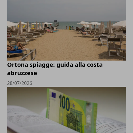
Ortona spiagge: guida alla costa
abruzzese
28/07/2026