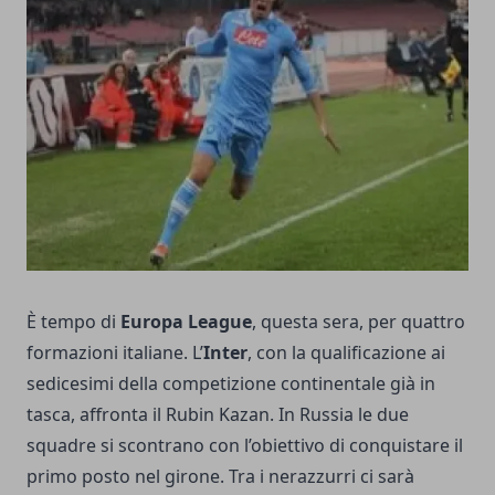
È tempo di
Europa League
, questa sera, per quattro
formazioni italiane. L’
Inter
, con la qualificazione ai
sedicesimi della competizione continentale già in
tasca, affronta il Rubin Kazan. In Russia le due
squadre si scontrano con l’obiettivo di conquistare il
primo posto nel girone. Tra i nerazzurri ci sarà