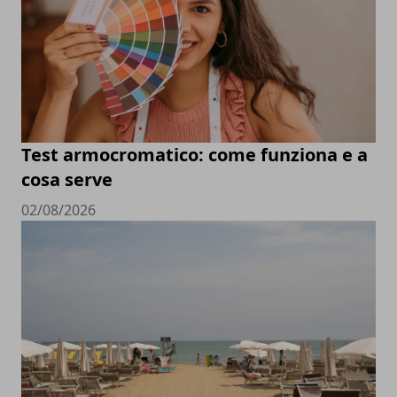
Test armocromatico: come funziona e a
cosa serve
02/08/2026