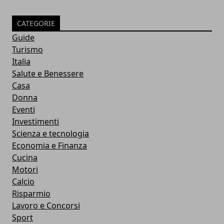
CATEGORIE
Guide
Turismo
Italia
Salute e Benessere
Casa
Donna
Eventi
Investimenti
Scienza e tecnologia
Economia e Finanza
Cucina
Motori
Calcio
Risparmio
Lavoro e Concorsi
Sport