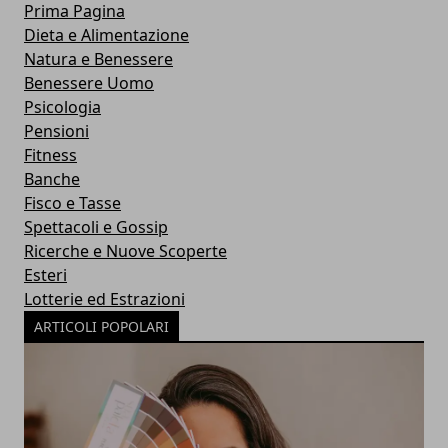
Prima Pagina
Dieta e Alimentazione
Natura e Benessere
Benessere Uomo
Psicologia
Pensioni
Fitness
Banche
Fisco e Tasse
Spettacoli e Gossip
Ricerche e Nuove Scoperte
Esteri
Lotterie ed Estrazioni
ARTICOLI POPOLARI