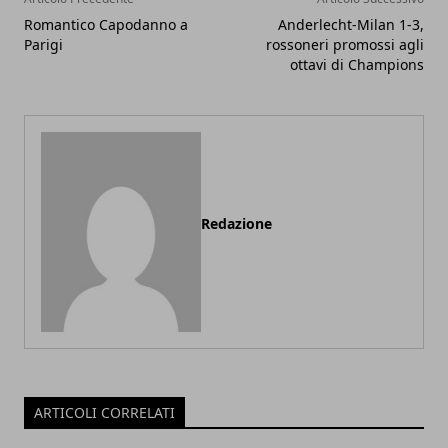
Romantico Capodanno a
Anderlecht-Milan 1-3,
Parigi
rossoneri promossi agli
ottavi di Champions
Redazione
ARTICOLI CORRELATI