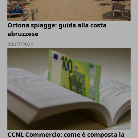
Ortona spiagge: guida alla costa
abruzzese
28/07/2026
CCNL Commercio: come è composta la