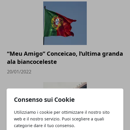
“Meu Amigo” Conceicao, l’ultima granda
ala biancoceleste
20/01/2022
Consenso sui Cookie
Utilizziamo i cookie per ottimizzare il nostro sito
web e il nostro servizio. Puoi scegliere a quali
categorie dare il tuo consenso.