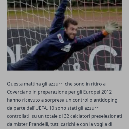
Questa mattina gli azzurri che sono in ritiro a
Coverciano in preparazione per gli
Europei 2012
hanno ricevuto a sorpresa un controllo antidoping
da parte dell'UEFA. 10 sono stati gli azzurri
controllati, su un totale di 32 calciatori preselezionati
da mister Prandelli, tutti carichi e con la voglia di