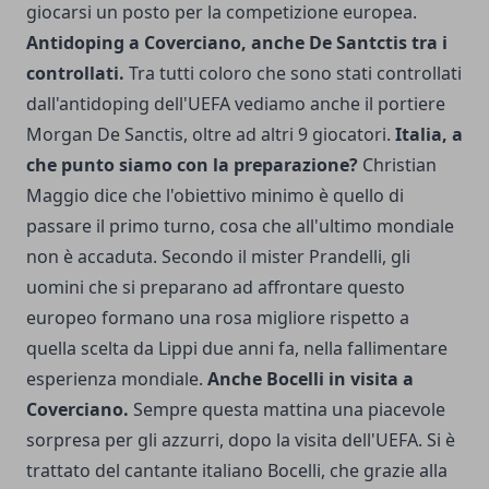
giocarsi un posto per la competizione europea.
Antidoping a Coverciano, anche De Santctis tra i
controllati.
Tra tutti coloro che sono stati controllati
dall'antidoping dell'UEFA vediamo anche il portiere
Morgan De Sanctis, oltre ad altri 9 giocatori.
Italia, a
che punto siamo con la preparazione?
Christian
Maggio dice che l'obiettivo minimo è quello di
passare il primo turno, cosa che all'ultimo mondiale
non è accaduta. Secondo il mister Prandelli, gli
uomini che si preparano ad affrontare questo
europeo formano una rosa migliore rispetto a
quella scelta da Lippi due anni fa, nella fallimentare
esperienza mondiale.
Anche Bocelli in visita a
Coverciano.
Sempre questa mattina una piacevole
sorpresa per gli azzurri, dopo la visita dell'UEFA. Si è
trattato del cantante italiano Bocelli, che grazie alla