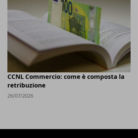
CCNL Commercio: come è composta la
retribuzione
26/07/2026