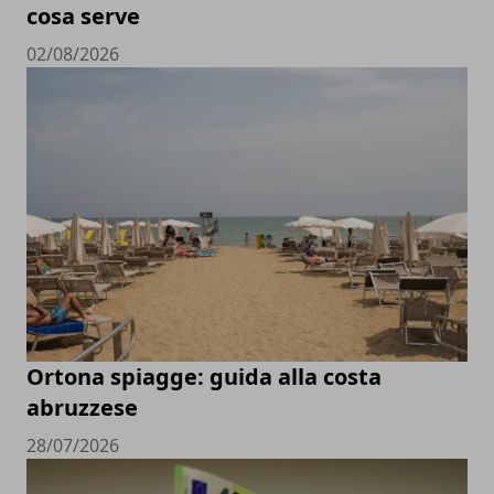
cosa serve
02/08/2026
Ortona spiagge: guida alla costa
abruzzese
28/07/2026