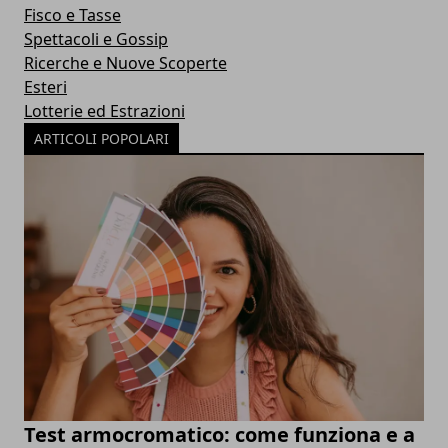
Fisco e Tasse
Spettacoli e Gossip
Ricerche e Nuove Scoperte
Esteri
Lotterie ed Estrazioni
ARTICOLI POPOLARI
Test armocromatico: come funziona e a