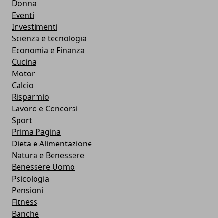
Donna
Eventi
Investimenti
Scienza e tecnologia
Economia e Finanza
Cucina
Motori
Calcio
Risparmio
Lavoro e Concorsi
Sport
Prima Pagina
Dieta e Alimentazione
Natura e Benessere
Benessere Uomo
Psicologia
Pensioni
Fitness
Banche