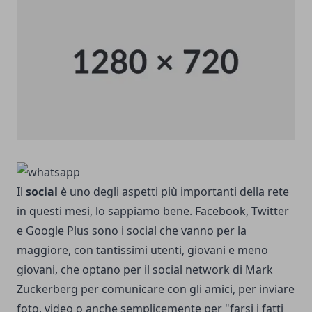
Il
social
è uno degli aspetti più importanti della rete
in questi mesi, lo sappiamo bene. Facebook, Twitter
e Google Plus sono i social che vanno per la
maggiore, con tantissimi utenti, giovani e meno
giovani, che optano per il social network di Mark
Zuckerberg per comunicare con gli amici, per inviare
foto, video o anche semplicemente per "farsi i fatti