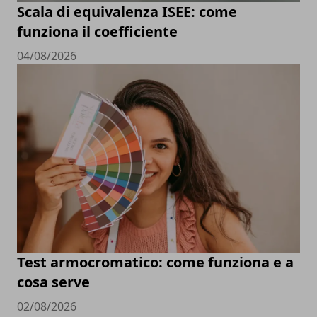
Scala di equivalenza ISEE: come
funziona il coefficiente
04/08/2026
Test armocromatico: come funziona e a
cosa serve
02/08/2026