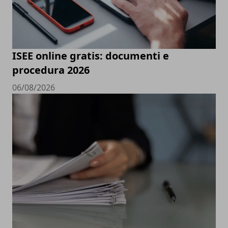
ISEE online gratis: documenti e
procedura 2026
06/08/2026