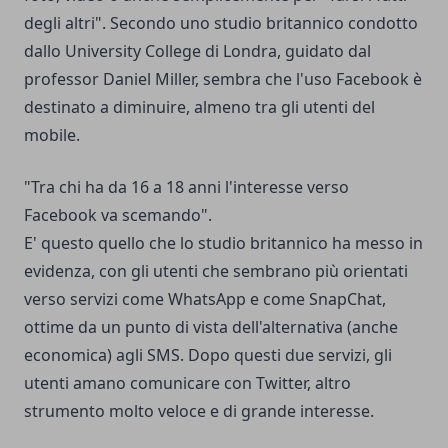
degli altri". Secondo uno studio britannico condotto
dallo University College di Londra, guidato dal
professor Daniel Miller, sembra che l'uso Facebook è
destinato a diminuire, almeno tra gli utenti del
mobile.
"Tra chi ha da 16 a 18 anni l'interesse verso
Facebook va scemando".
E' questo quello che lo studio britannico ha messo in
evidenza, con gli utenti che sembrano più orientati
verso servizi come
WhatsApp
e come
SnapChat
,
ottime da un punto di vista dell'alternativa (anche
economica) agli SMS. Dopo questi due servizi, gli
utenti amano comunicare con Twitter, altro
strumento molto veloce e di grande interesse.