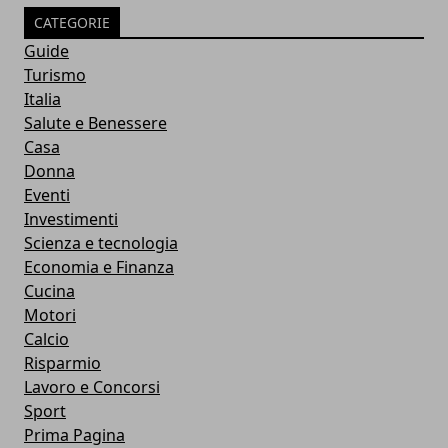
CATEGORIE
Guide
Turismo
Italia
Salute e Benessere
Casa
Donna
Eventi
Investimenti
Scienza e tecnologia
Economia e Finanza
Cucina
Motori
Calcio
Risparmio
Lavoro e Concorsi
Sport
Prima Pagina