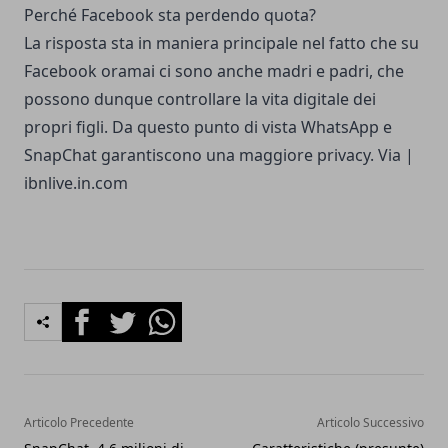
Perché Facebook sta perdendo quota?
La risposta sta in maniera principale nel fatto che su
Facebook oramai ci sono anche madri e padri, che
possono dunque controllare la vita digitale dei
propri figli. Da questo punto di vista WhatsApp e
SnapChat garantiscono una maggiore privacy. Via |
ibnlive.in.com
Facebook
Twitter
Whatsapp
Articolo Precedente
Articolo Successivo