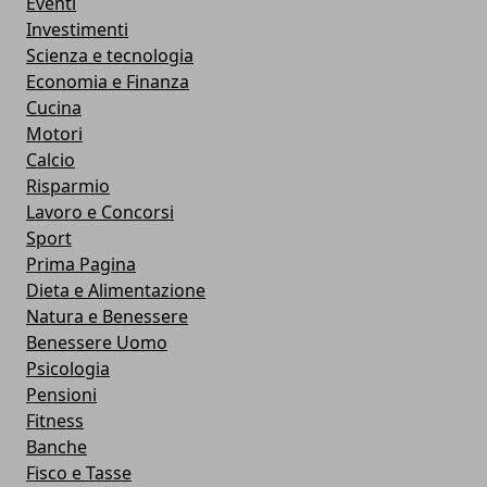
Eventi
Investimenti
Scienza e tecnologia
Economia e Finanza
Cucina
Motori
Calcio
Risparmio
Lavoro e Concorsi
Sport
Prima Pagina
Dieta e Alimentazione
Natura e Benessere
Benessere Uomo
Psicologia
Pensioni
Fitness
Banche
Fisco e Tasse