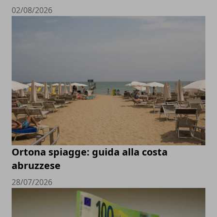
02/08/2026
Ortona spiagge: guida alla costa
abruzzese
28/07/2026