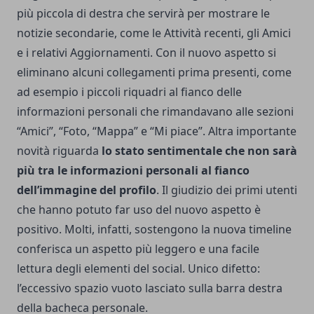
più piccola di destra che servirà per mostrare le
notizie secondarie, come le Attività recenti, gli Amici
e i relativi Aggiornamenti. Con il nuovo aspetto si
eliminano alcuni collegamenti prima presenti, come
ad esempio i piccoli riquadri al fianco delle
informazioni personali che rimandavano alle sezioni
“Amici”, “Foto, “Mappa” e “Mi piace”. Altra importante
novità riguarda
lo stato sentimentale che non sarà
più tra le informazioni personali al fianco
dell’immagine del profilo
. Il giudizio dei primi utenti
che hanno potuto far uso del nuovo aspetto è
positivo. Molti, infatti, sostengono la nuova timeline
conferisca un aspetto più leggero e una facile
lettura degli elementi del social. Unico difetto:
l’eccessivo spazio vuoto lasciato sulla barra destra
della bacheca personale.