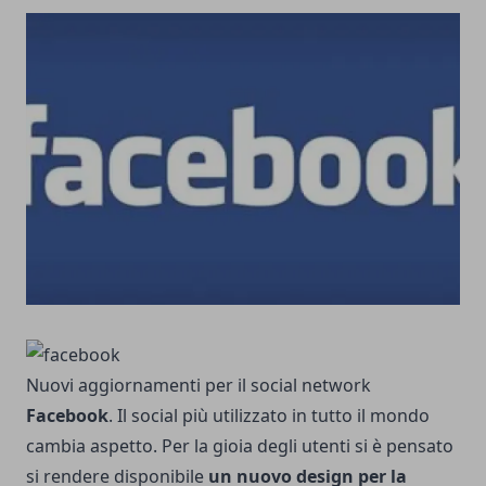
Nuovi aggiornamenti per il social network
Facebook
. Il social più utilizzato in tutto il mondo
cambia aspetto. Per la gioia degli utenti si è pensato
si rendere disponibile
un nuovo design per la