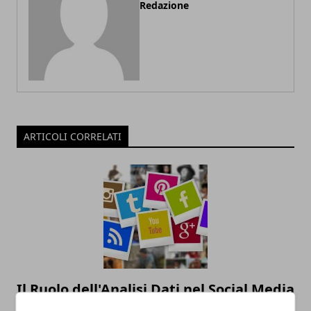
Redazione
ARTICOLI CORRELATI
Il Ruolo dell'Analisi Dati nel Social Media
Marketing