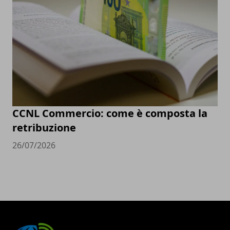
CCNL Commercio: come è composta la
retribuzione
26/07/2026