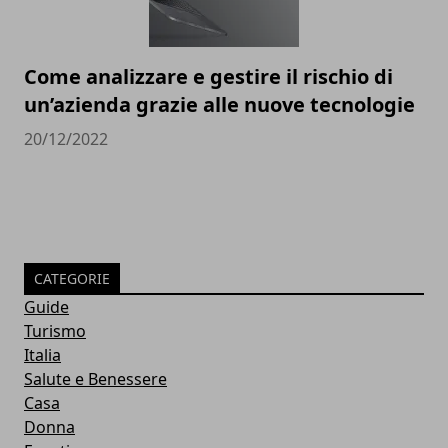
Come analizzare e gestire il rischio di
un’azienda grazie alle nuove tecnologie
20/12/2022
CATEGORIE
Guide
Turismo
Italia
Salute e Benessere
Casa
Donna