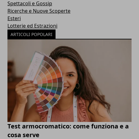
Spettacoli e Gossip
Ricerche e Nuove Scoperte
Esteri
Lotterie ed Estrazioni
ARTICOLI POPOLARI
Test armocromatico: come funziona e a
cosa serve