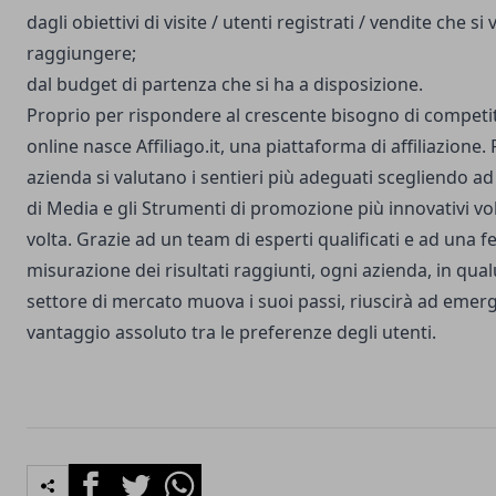
dagli obiettivi di visite / utenti registrati / vendite che si
raggiungere;
dal budget di partenza che si ha a disposizione.
Proprio per rispondere al crescente bisogno di competit
online nasce Affiliago.it, una piattaforma di affiliazione.
azienda si valutano i sentieri più adeguati scegliendo ad 
di Media e gli Strumenti di promozione più innovativi vo
volta. Grazie ad un team di esperti qualificati e ad una f
misurazione dei risultati raggiunti, ogni azienda, in qu
settore di mercato muova i suoi passi, riuscirà ad emer
vantaggio assoluto tra le preferenze degli utenti.
Facebook
Twitter
Whatsapp