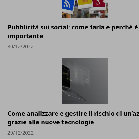
Pubblicità sui social: come farla e perché è
importante
30/12/2022
Come analizzare e gestire il rischio di un’a
grazie alle nuove tecnologie
20/12/2022