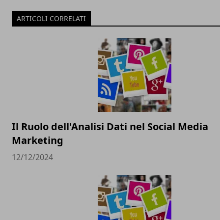
ARTICOLI CORRELATI
Il Ruolo dell'Analisi Dati nel Social Media
Marketing
12/12/2024