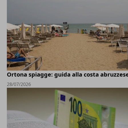
Ortona spiagge: guida alla costa abruzzes
28/07/2026