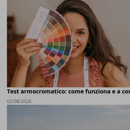
Test armocromatico: come funziona e a co
02/08/2026