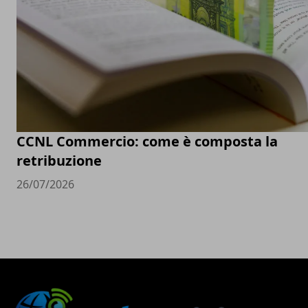
CCNL Commercio: come è composta la
retribuzione
26/07/2026