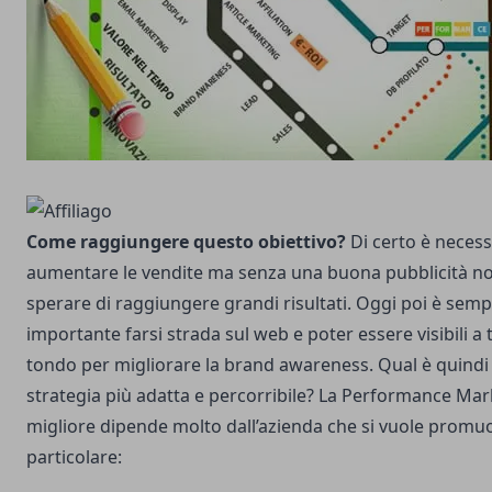
Come raggiungere questo obiettivo?
Di certo è necess
aumentare le vendite ma senza una buona pubblicità no
sperare di raggiungere grandi risultati. Oggi poi è semp
importante farsi strada sul web e poter essere visibili a 
tondo per migliorare la brand awareness. Qual è quindi 
strategia più adatta e percorribile? La Performance Mar
migliore dipende molto dall’azienda che si vuole promuo
particolare: