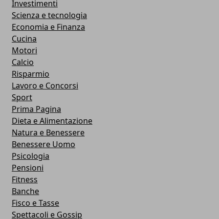
Investimenti
Scienza e tecnologia
Economia e Finanza
Cucina
Motori
Calcio
Risparmio
Lavoro e Concorsi
Sport
Prima Pagina
Dieta e Alimentazione
Natura e Benessere
Benessere Uomo
Psicologia
Pensioni
Fitness
Banche
Fisco e Tasse
Spettacoli e Gossip