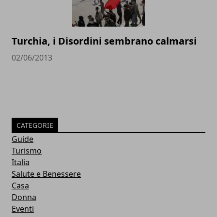
Turchia, i Disordini sembrano calmarsi
02/06/2013
CATEGORIE
Guide
Turismo
Italia
Salute e Benessere
Casa
Donna
Eventi