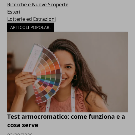
Ricerche e Nuove Scoperte
Esteri
Lotterie ed Estrazioni
ARTICOLI POPOLARI
Test armocromatico: come funziona e a
cosa serve