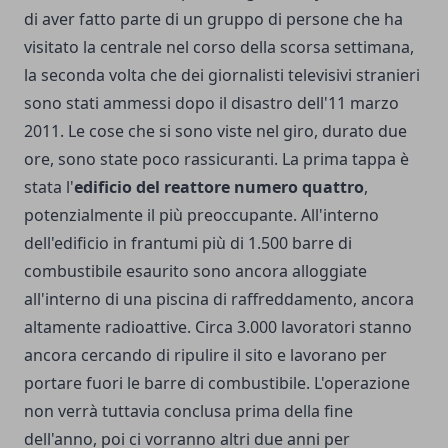
di aver fatto parte di un gruppo di persone che ha
visitato la centrale nel corso della scorsa settimana,
la seconda volta che dei giornalisti televisivi stranieri
sono stati ammessi dopo il disastro dell'11 marzo
2011. Le cose che si sono viste nel giro, durato due
ore, sono state poco rassicuranti. La prima tappa è
stata l'
edificio del reattore numero quattro
,
potenzialmente il più preoccupante. All'interno
dell'edificio in frantumi più di 1.500 barre di
combustibile esaurito sono ancora alloggiate
all'interno di una piscina di raffreddamento, ancora
altamente radioattive. Circa 3.000 lavoratori stanno
ancora cercando di ripulire il sito e lavorano per
portare fuori le barre di combustibile. L'operazione
non verrà tuttavia conclusa prima della fine
dell'anno, poi ci vorranno altri due anni per