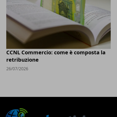
CCNL Commercio: come è composta la
retribuzione
26/07/2026