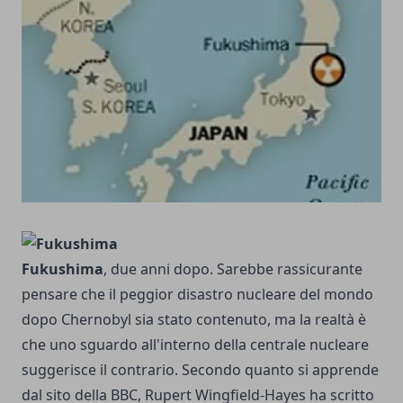
Fukushima
, due anni dopo. Sarebbe rassicurante
pensare che il peggior disastro nucleare del mondo
dopo Chernobyl sia stato contenuto, ma la realtà è
che uno sguardo all'interno della centrale nucleare
suggerisce il contrario. Secondo quanto si apprende
dal sito della BBC, Rupert Wingfield-Hayes ha scritto