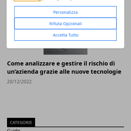
30/12/2022
Personalizza
Rifiuta Opzionali
Accetta Tutto
Come analizzare e gestire il rischio di
un’azienda grazie alle nuove tecnologie
20/12/2022
CATEGORIE
Guide