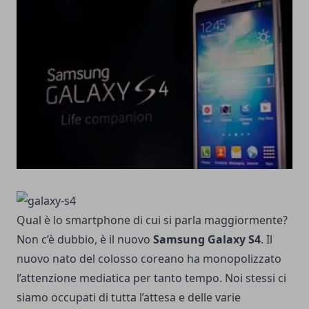
Qual è lo smartphone di cui si parla maggiormente?
Non c’è dubbio, è il nuovo
Samsung
Galaxy S4
. Il
nuovo nato del colosso coreano ha monopolizzato
l’attenzione mediatica per tanto tempo. Noi stessi ci
siamo occupati di tutta l’attesa e delle varie