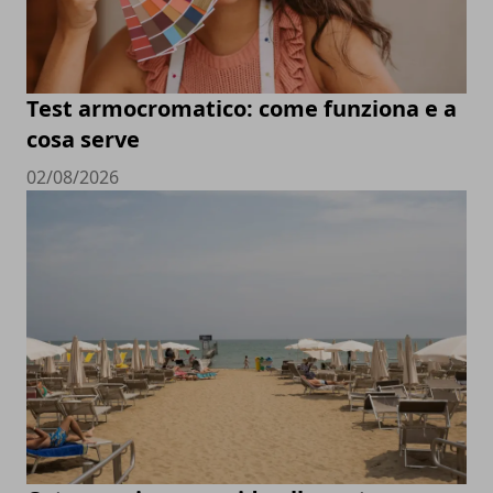
Test armocromatico: come funziona e a
cosa serve
02/08/2026