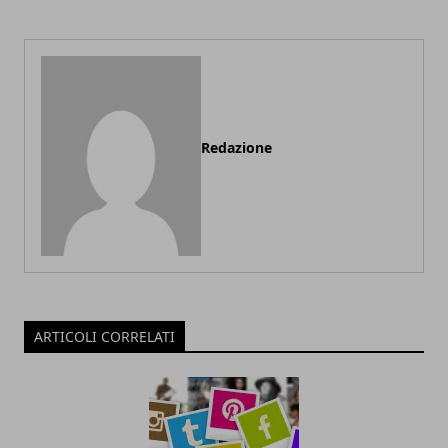
Redazione
ARTICOLI CORRELATI