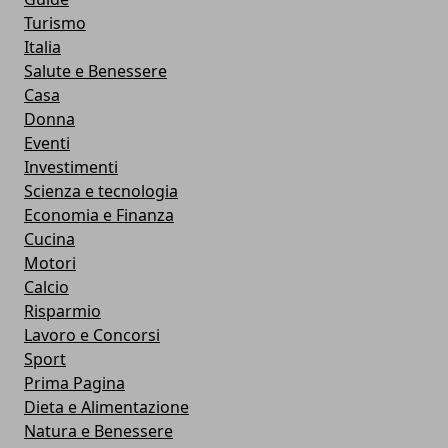
Turismo
Italia
Salute e Benessere
Casa
Donna
Eventi
Investimenti
Scienza e tecnologia
Economia e Finanza
Cucina
Motori
Calcio
Risparmio
Lavoro e Concorsi
Sport
Prima Pagina
Dieta e Alimentazione
Natura e Benessere