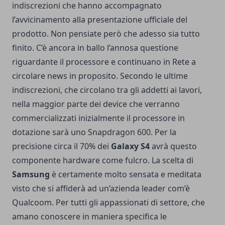
indiscrezioni che hanno accompagnato
l’avvicinamento alla presentazione ufficiale del
prodotto. Non pensiate però che adesso sia tutto
finito. C’è ancora in ballo l’annosa questione
riguardante il processore e continuano in Rete a
circolare news in proposito. Secondo le ultime
indiscrezioni, che circolano tra gli addetti ai lavori,
nella maggior parte dei device che verranno
commercializzati inizialmente il processore in
dotazione sarà uno Snapdragon 600. Per la
precisione circa il 70% dei
Galaxy S4
avrà questo
componente hardware come fulcro. La scelta di
Samsung
è certamente molto sensata e meditata
visto che si affiderà ad un’azienda leader com’è
Qualcoom. Per tutti gli appassionati di settore, che
amano conoscere in maniera specifica le