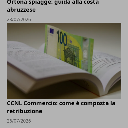
Ortona spiagge: guida alla costa
abruzzese
28/07/2026
CCNL Commercio: come è composta la
retribuzione
26/07/2026