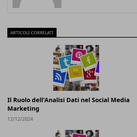
ARTICOLI CORRELATI
Il Ruolo dell'Analisi Dati nel Social Media
Marketing
12/12/2024