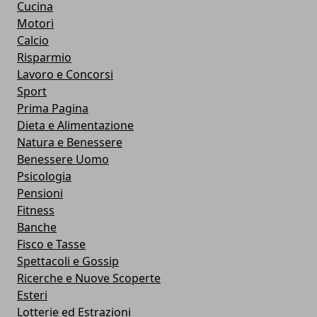
Cucina
Motori
Calcio
Risparmio
Lavoro e Concorsi
Sport
Prima Pagina
Dieta e Alimentazione
Natura e Benessere
Benessere Uomo
Psicologia
Pensioni
Fitness
Banche
Fisco e Tasse
Spettacoli e Gossip
Ricerche e Nuove Scoperte
Esteri
Lotterie ed Estrazioni