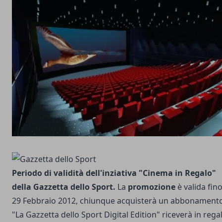
Periodo di validità dell'inziativa "Cinema in Regalo"
della Gazzetta dello Sport.
La
promozione
è valida fino
29 Febbraio 2012, chiunque acquisterà un abbonament
"La Gazzetta dello Sport Digital Edition" riceverà in rega