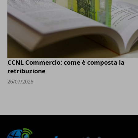
CCNL Commercio: come è composta la
retribuzione
26/07/2026