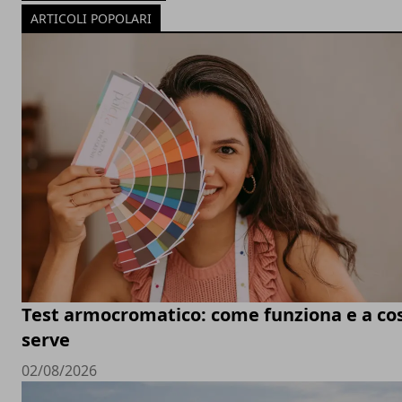
ARTICOLI POPOLARI
Test armocromatico: come funziona e a co
serve
02/08/2026