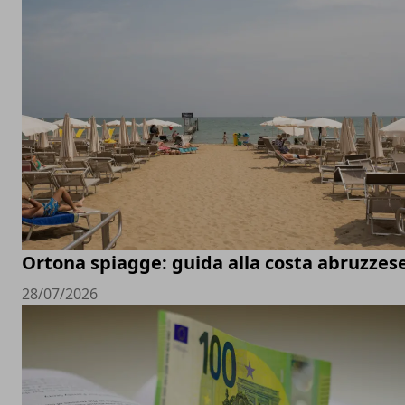
Ortona spiagge: guida alla costa abruzzes
28/07/2026