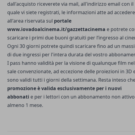
dall'acquisto riceverete via mail, all'indirizzo email con il
quale vi siete registrati, le informazioni atte ad accedere
all'area riservata sul
portale
www.iovadoalcinema.it/gazzettacinema
e potrete co
scaricare i primi due buoni gratuiti per l’ingresso al cin
Ogni 30 giorni potrete quindi scaricare fino ad un mas
di due ingressi per l'intera durata del vostro abboname
I pass hanno validità per la visione di qualunque film nel
sale convenzionate, ad eccezione delle proiezioni in 3D 
sono validi tutti i giorni della settimana. Resta inteso che
promozione è valida esclusivamente per i nuovi
abbonati
e per i lettori con un abbonamento non attivo
almeno 1 mese.