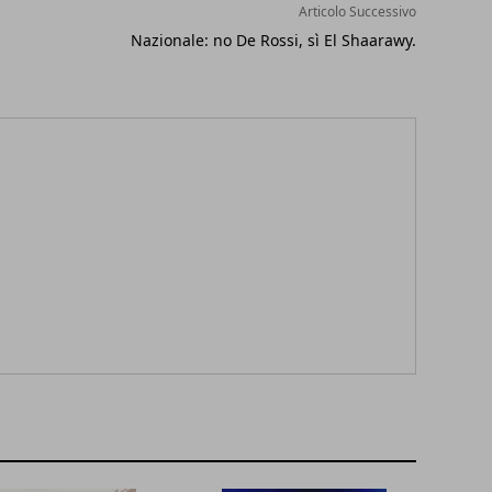
Articolo Successivo
Nazionale: no De Rossi, sì El Shaarawy.