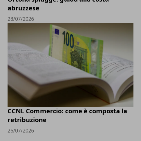
abruzzese
28/07/2026
CCNL Commercio: come è composta la
retribuzione
26/07/2026