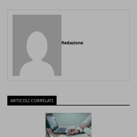
Redazione
ARTICOLI CORRELATI