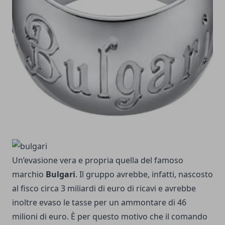
Un’evasione vera e propria quella del famoso
marchio
Bulgari
. Il gruppo avrebbe, infatti, nascosto
al fisco circa 3 miliardi di euro di ricavi e avrebbe
inoltre evaso le tasse per un ammontare di 46
milioni di euro. È per questo motivo che il comando