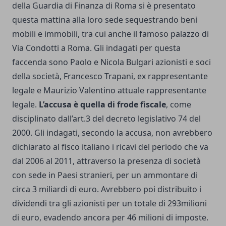
della Guardia di Finanza di Roma si è presentato
questa mattina alla loro sede sequestrando beni
mobili e immobili, tra cui anche il famoso palazzo di
Via Condotti a Roma. Gli indagati per questa
faccenda sono Paolo e Nicola Bulgari azionisti e soci
della società, Francesco Trapani, ex rappresentante
legale e Maurizio Valentino attuale rappresentante
legale.
L’accusa è quella di frode fiscale
, come
disciplinato dall’art.3 del decreto legislativo 74 del
2000. Gli indagati, secondo la accusa, non avrebbero
dichiarato al fisco italiano i ricavi del periodo che va
dal 2006 al 2011, attraverso la presenza di società
con sede in Paesi stranieri, per un ammontare di
circa 3 miliardi di euro. Avrebbero poi distribuito i
dividendi tra gli azionisti per un totale di 293milioni
di euro, evadendo ancora per 46 milioni di imposte.