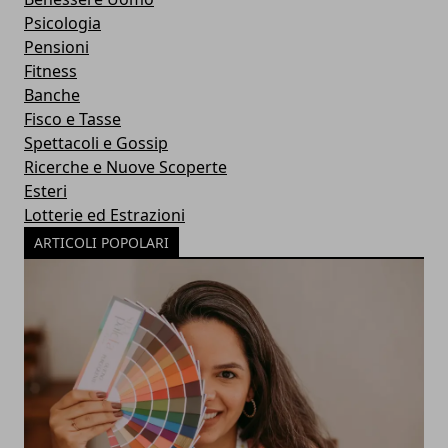
Psicologia
Pensioni
Fitness
Banche
Fisco e Tasse
Spettacoli e Gossip
Ricerche e Nuove Scoperte
Esteri
Lotterie ed Estrazioni
ARTICOLI POPOLARI