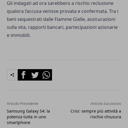
Gli indagati ad ora sarebbero a rischio reclusione
qualora l’accusa venisse provata e confermata. Tra i
beni sequestrati dalle Fiamme Gialle, assicurazioni
sulla vita, rapporti bancari, partecipazioni azionarie
e immobili.
Facebook
Twitter
Whatsapp
Articolo Precedente
Articolo Successivo
Samsung Galaxy S4: la
Crisi: sempre più attività a
potenza tutta in uno
rischio chiusura
smartphone