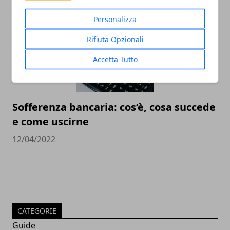
Personalizza
Rifiuta Opzionali
Accetta Tutto
Sofferenza bancaria: cos’è, cosa succede
e come uscirne
12/04/2022
CATEGORIE
Guide