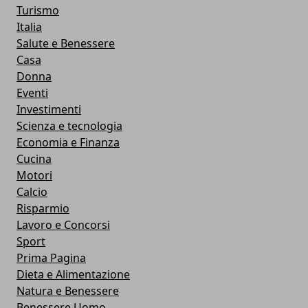
Turismo
Italia
Salute e Benessere
Casa
Donna
Eventi
Investimenti
Scienza e tecnologia
Economia e Finanza
Cucina
Motori
Calcio
Risparmio
Lavoro e Concorsi
Sport
Prima Pagina
Dieta e Alimentazione
Natura e Benessere
Benessere Uomo