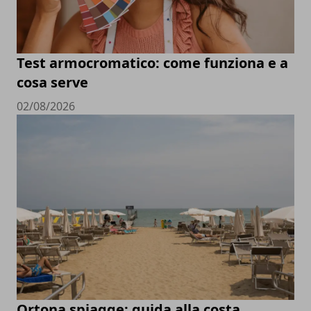
Test armocromatico: come funziona e a
cosa serve
02/08/2026
Ortona spiagge: guida alla costa