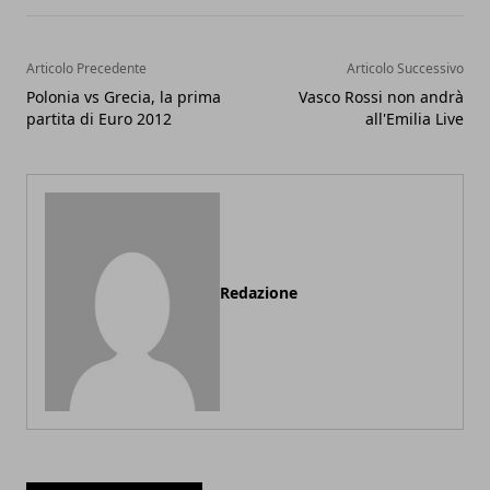
Articolo Precedente
Articolo Successivo
Polonia vs Grecia, la prima
Vasco Rossi non andrà
partita di Euro 2012
all'Emilia Live
Redazione