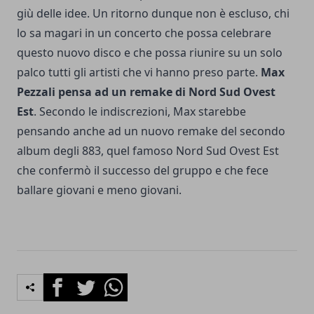
giù delle idee. Un ritorno dunque non è escluso, chi
lo sa magari in un concerto che possa celebrare
questo nuovo disco e che possa riunire su un solo
palco tutti gli artisti che vi hanno preso parte.
Max
Pezzali pensa ad un remake di Nord Sud Ovest
Est
. Secondo le indiscrezioni, Max starebbe
pensando anche ad un nuovo remake del secondo
album degli 883, quel famoso Nord Sud Ovest Est
che confermò il successo del gruppo e che fece
ballare giovani e meno giovani.
Facebook
Twitter
Whatsapp