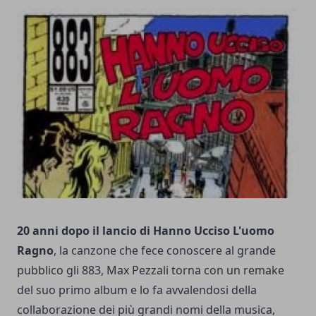
20 anni dopo il lancio di Hanno Ucciso L'uomo
Ragno
, la canzone che fece conoscere al grande
pubblico gli 883, Max Pezzali torna con un remake
del suo primo album e lo fa avvalendosi della
collaborazione dei più grandi nomi della musica,