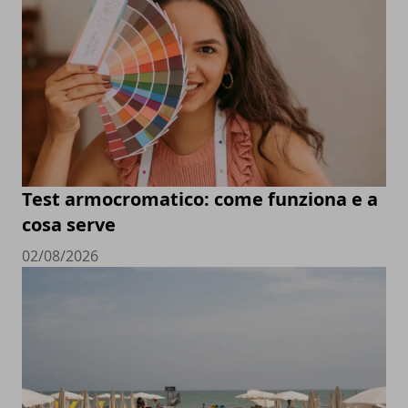
Test armocromatico: come funziona e a
cosa serve
02/08/2026