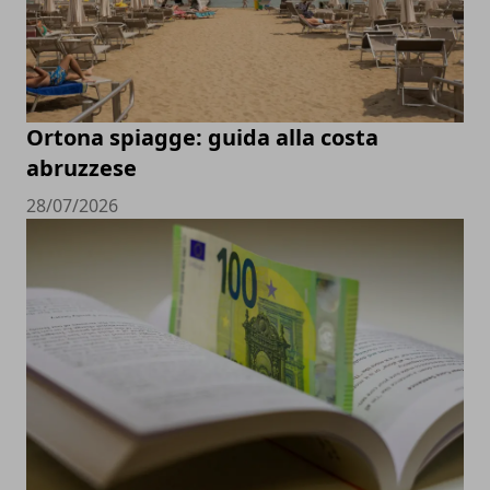
Ortona spiagge: guida alla costa
abruzzese
28/07/2026