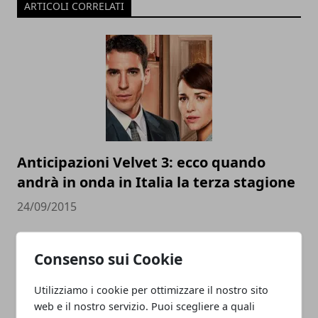
ARTICOLI CORRELATI
Anticipazioni Velvet 3: ecco quando
andrà in onda in Italia la terza stagione
24/09/2015
Consenso sui Cookie
Utilizziamo i cookie per ottimizzare il nostro sito
web e il nostro servizio. Puoi scegliere a quali