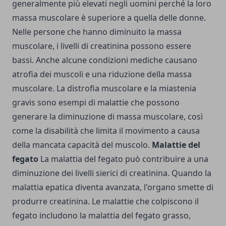
generalmente più elevati negli uomini perché la loro
massa muscolare è superiore a quella delle donne.
Nelle persone che hanno diminuito la massa
muscolare, i livelli di creatinina possono essere
bassi. Anche alcune condizioni mediche causano
atrofia dei muscoli e una riduzione della massa
muscolare. La distrofia muscolare e la miastenia
gravis sono esempi di malattie che possono
generare la diminuzione di massa muscolare, così
come la disabilità che limita il movimento a causa
della mancata capacità del muscolo.
Malattie del
fegato
La malattia del fegato può contribuire a una
diminuzione dei livelli sierici di creatinina. Quando la
malattia epatica diventa avanzata, l'organo smette di
produrre creatinina. Le malattie che colpiscono il
fegato includono la malattia del fegato grasso,