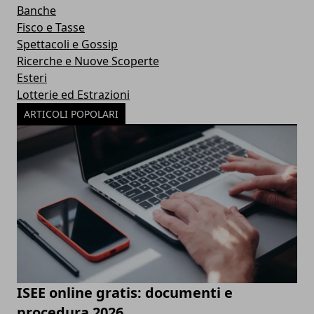
Banche
Fisco e Tasse
Spettacoli e Gossip
Ricerche e Nuove Scoperte
Esteri
Lotterie ed Estrazioni
ARTICOLI POPOLARI
ISEE online gratis: documenti e
procedura 2026