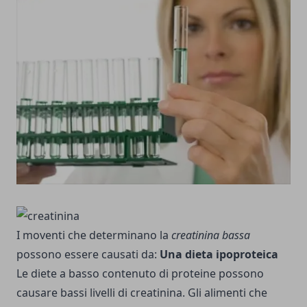
I moventi che determinano la
creatinina bassa
possono essere causati da:
Una dieta ipoproteica
Le diete a basso contenuto di proteine possono
causare bassi livelli di creatinina. Gli alimenti che