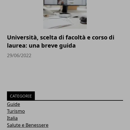
Università, scelta di facoltà e corso di
laurea: una breve guida
29/06/2022
CATEGORIE
Guide
Turismo
Italia
Salute e Benessere