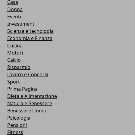
Casa
Donna
Eventi
Investimenti
Scienza e tecnologia
Economia e Finanza
Cucina
Motori
Calcio
Risparmio
Lavoro e Concorsi
Sport
Prima Pagina
Dieta e Alimentazione
Natura e Benessere
Benessere Uomo
Psicologia
Pensioni
Fitness