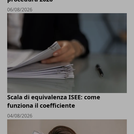
06/08/2026
Scala di equivalenza ISEE: come
funziona il coefficiente
04/08/2026