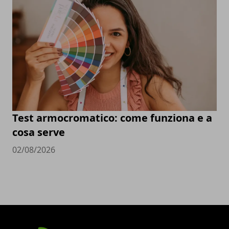
Test armocromatico: come funziona e a
cosa serve
02/08/2026