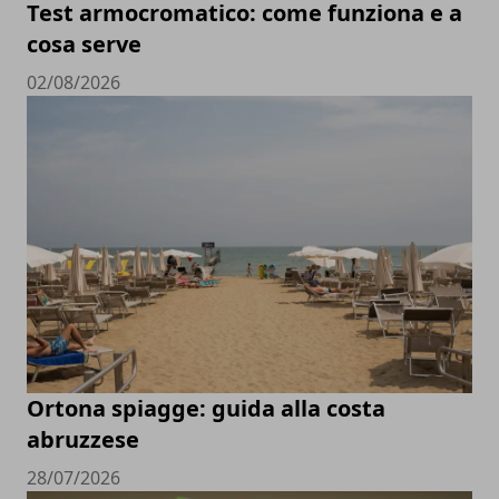
Test armocromatico: come funziona e a
cosa serve
02/08/2026
Ortona spiagge: guida alla costa
abruzzese
28/07/2026