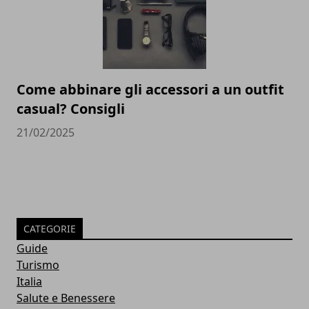
Come abbinare gli accessori a un outfit
casual? Consigli
21/02/2025
CATEGORIE
Guide
Turismo
Italia
Salute e Benessere