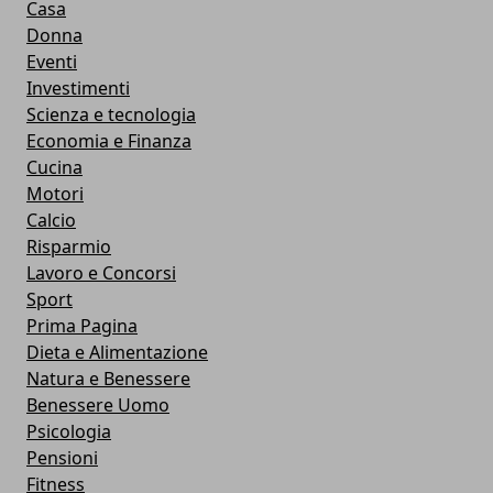
Casa
Donna
Eventi
Investimenti
Scienza e tecnologia
Economia e Finanza
Cucina
Motori
Calcio
Risparmio
Lavoro e Concorsi
Sport
Prima Pagina
Dieta e Alimentazione
Natura e Benessere
Benessere Uomo
Psicologia
Pensioni
Fitness