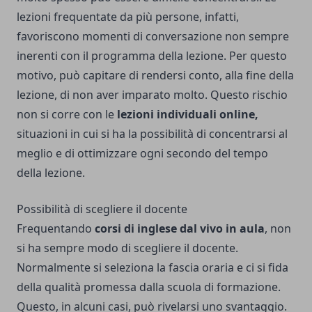
lezioni frequentate da più persone, infatti,
favoriscono momenti di conversazione non sempre
inerenti con il programma della lezione. Per questo
motivo, può capitare di rendersi conto, alla fine della
lezione, di non aver imparato molto. Questo rischio
non si corre con le
lezioni individuali online,
situazioni in cui si ha la possibilità di concentrarsi al
meglio e di ottimizzare ogni secondo del tempo
della lezione.
Possibilità di scegliere il docente
Frequentando
corsi di inglese dal vivo in aula
, non
si ha sempre modo di scegliere il docente.
Normalmente si seleziona la fascia oraria e ci si fida
della qualità promessa dalla scuola di formazione.
Questo, in alcuni casi, può rivelarsi uno svantaggio.