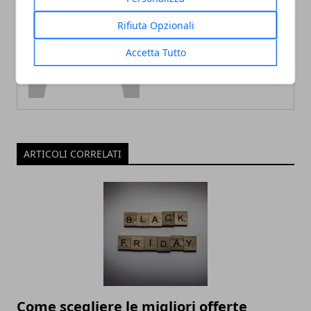
Redazione
Rifiuta Opzionali
Accetta Tutto
ARTICOLI CORRELATI
Come scegliere le migliori offerte