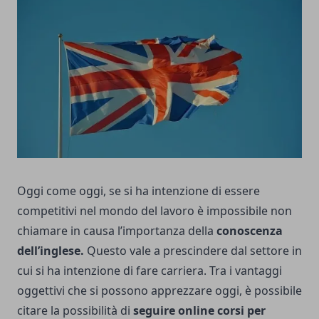
Oggi come oggi, se si ha intenzione di essere
competitivi nel mondo del lavoro è impossibile non
chiamare in causa l’importanza della
conoscenza
dell’inglese.
Questo vale a prescindere dal settore in
cui si ha intenzione di fare carriera. Tra i vantaggi
oggettivi che si possono apprezzare oggi, è possibile
citare la possibilità di
seguire online corsi per