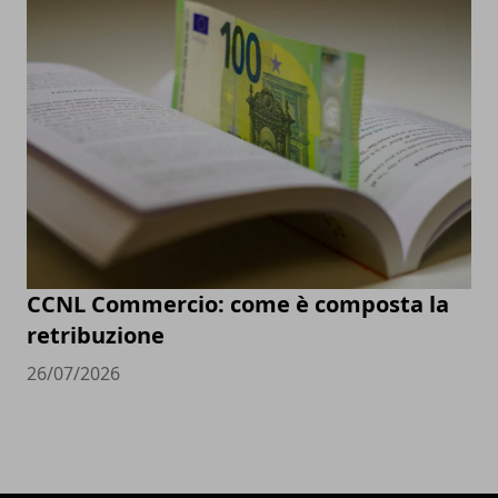
CCNL Commercio: come è composta la
retribuzione
26/07/2026