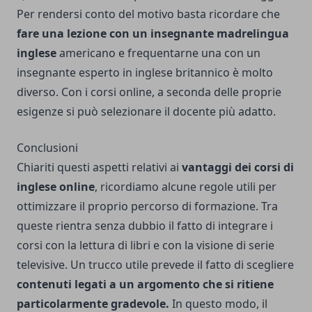
Per rendersi conto del motivo basta ricordare che
fare una lezione con un insegnante madrelingua
inglese
americano e frequentarne una con un
insegnante esperto in inglese britannico è molto
diverso. Con i corsi online, a seconda delle proprie
esigenze si può selezionare il docente più adatto.
Conclusioni
Chiariti questi aspetti relativi ai
vantaggi dei corsi di
inglese online
, ricordiamo alcune regole utili per
ottimizzare il proprio percorso di formazione. Tra
queste rientra senza dubbio il fatto di integrare i
corsi con la lettura di libri e con la visione di serie
televisive. Un trucco utile prevede il fatto di scegliere
contenuti legati a un argomento che si ritiene
particolarmente gradevole.
In questo modo, il