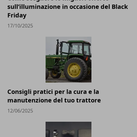
sull’illuminazione in occasione del Black
Friday
17/10/2025
Consigli pratici per la cura e la
manutenzione del tuo trattore
12/06/2025