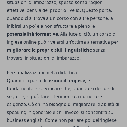
situazioni di imbarazzo, spesso senza ragioni
effettive, per via del proprio livello. Questo porta,
quando ci si trova a un corso con altre persone, a
inibirsi un po’ e a non sfruttare a pieno le
potenzialità formative
. Alla luce di ciò, un corso di
inglese online può rivelarsi un’ottima alternativa per
migliorare le proprie skill linguistiche
senza
trovarsi in situazioni di imbarazzo.
Personalizzazione della didattica
Quando si parla di
lezioni di inglese
, è
fondamentale specificare che, quando si decide di
seguirle, si può fare riferimento a numerose
esigenze. C’è chi ha bisogno di migliorare le abilità di
speaking in generale e chi, invece, si concentra sul
business english. Come non parlare poi dell’inglese