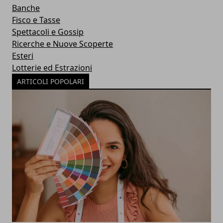
Banche
Fisco e Tasse
Spettacoli e Gossip
Ricerche e Nuove Scoperte
Esteri
Lotterie ed Estrazioni
ARTICOLI POPOLARI