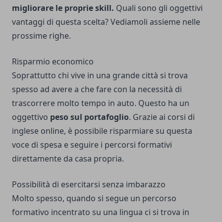
migliorare le proprie skill.
Quali sono gli oggettivi
vantaggi di questa scelta? Vediamoli assieme nelle
prossime righe.
Risparmio economico
Soprattutto chi vive in una grande città si trova
spesso ad avere a che fare con la necessità di
trascorrere molto tempo in auto. Questo ha un
oggettivo
peso sul portafoglio
. Grazie ai corsi di
inglese online, è possibile risparmiare su questa
voce di spesa e seguire i percorsi formativi
direttamente da casa propria.
Possibilità di esercitarsi senza imbarazzo
Molto spesso, quando si segue un percorso
formativo incentrato su una lingua ci si trova in