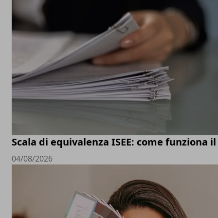
Scala di equivalenza ISEE: come funziona il
04/08/2026