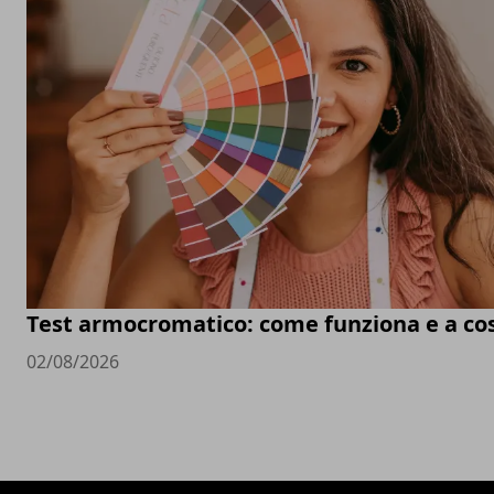
Test armocromatico: come funziona e a co
02/08/2026