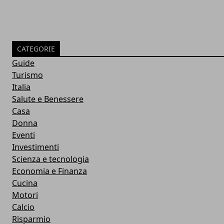
CATEGORIE
Guide
Turismo
Italia
Salute e Benessere
Casa
Donna
Eventi
Investimenti
Scienza e tecnologia
Economia e Finanza
Cucina
Motori
Calcio
Risparmio