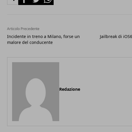
Articolo Precedente
Incidente in treno a Milano, forse un
Jailbreak di iOS
malore del conducente
Redazione