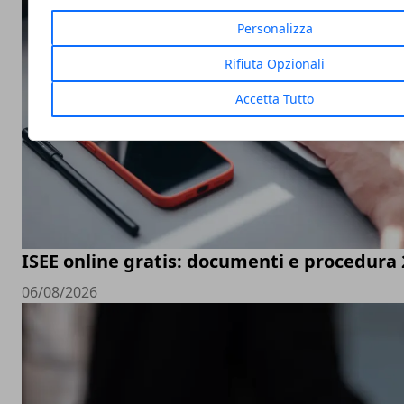
Personalizza
Rifiuta Opzionali
Accetta Tutto
ISEE online gratis: documenti e procedura
06/08/2026