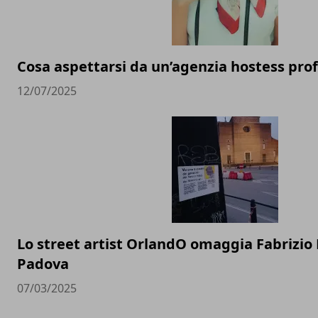
Cosa aspettarsi da un’agenzia hostess pro
12/07/2025
Lo street artist OrlandO omaggia Fabrizio
Padova
07/03/2025