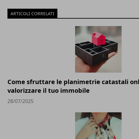
ARTICOLI CORRELATI
Come sfruttare le planimetrie catastali on
valorizzare il tuo immobile
28/07/2025