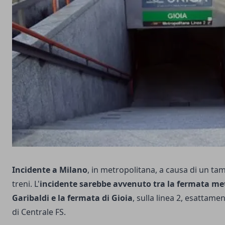
Incidente a Milano
, in metropolitana, a causa di un 
treni. L'
incidente sarebbe avvenuto tra la fermata me
Garibaldi e la fermata di Gioia
, sulla linea 2, esattame
di Centrale FS.